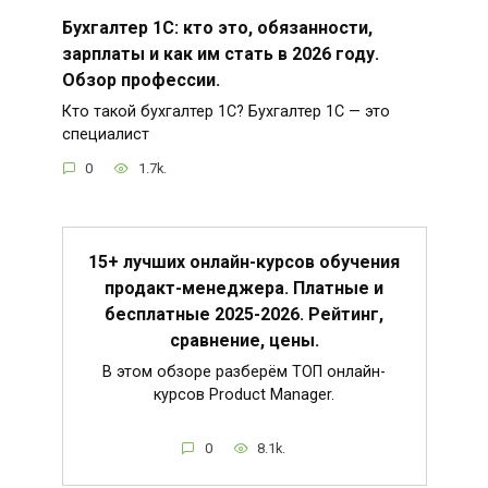
Бухгалтер 1С: кто это, обязанности,
зарплаты и как им стать в 2026 году.
Обзор профессии.
Кто такой бухгалтер 1С? Бухгалтер 1С — это
специалист
0
1.7k.
15+ лучших онлайн-курсов обучения
продакт-менеджера. Платные и
бесплатные 2025-2026. Рейтинг,
сравнение, цены.
В этом обзоре разберём ТОП онлайн-
курсов Product Manager.
0
8.1k.