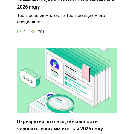
2026 году
Тестировщик — кто это Тестировщик – это
специалист
0
701
IT-рекрутер: кто это, обязанности,
зарплаты и как им стать в 2026 году.