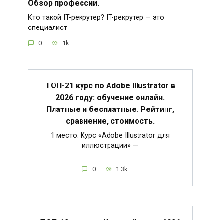
Обзор профессии.
Кто такой IT-рекрутер? IT-рекрутер — это
специалист
0
1k.
ТОП-21 курс по Adobe Illustrator в
2026 году: обучение онлайн.
Платные и бесплатные. Рейтинг,
сравнение, стоимость.
1 место. Курс «Adobe Illustrator для
иллюстрации» —
0
1.3k.