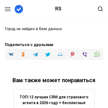
Перейти
RS
к
содержанию
Город не найден в базе данных.
Поделиться с друзьями
Вам также может понравиться
ТОП-12 лучших CRM для страхового
агента в 2026 году + бесплатные