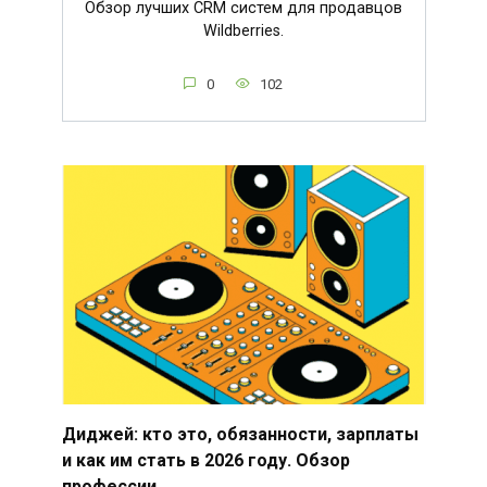
Обзор лучших CRM систем для продавцов
Wildberries.
0
102
Диджей: кто это, обязанности, зарплаты
и как им стать в 2026 году. Обзор
профессии.