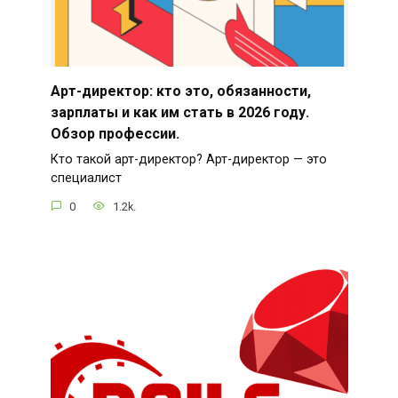
Арт-директор: кто это, обязанности,
зарплаты и как им стать в 2026 году.
Обзор профессии.
Кто такой арт-директор? Арт-директор — это
специалист
0
1.2k.