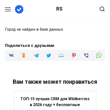
Перейти
RS
к
содержанию
Город не найден в базе данных.
Поделиться с друзьями
Вам также может понравиться
ТОП-15 лучших CRM для Wildberries
в 2026 году + бесплатные