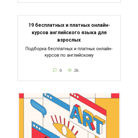
19 бесплатных и платных онлайн-
курсов английского языка для
взрослых
Подборка бесплатных и платных онлайн-
курсов по английскому
0
2k.