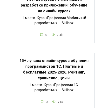
разработке приложений: обучение
на онлайн-курсах
1 место. Курс «Профессия Мобильный
разработчик» — Skillbox
0
2.4k.
15+ лучших онлайн-курсов обучения
программистов 1С. Платные и
бесплатные 2025-2026. Рейтинг,
сравнение, цены.
1 место. Курс «Профессия 1C-
разработчик» — Skillbox
0
714