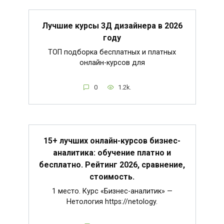
Лучшие курсы 3Д дизайнера в 2026
году
ТОП подборка бесплатных и платных
онлайн-курсов для
0
1.2k.
15+ лучших онлайн-курсов бизнес-
аналитика: обучение платно и
бесплатно. Рейтинг 2026, сравнение,
стоимость.
1 место. Курс «Бизнес-аналитик» —
Нетология https://netology.