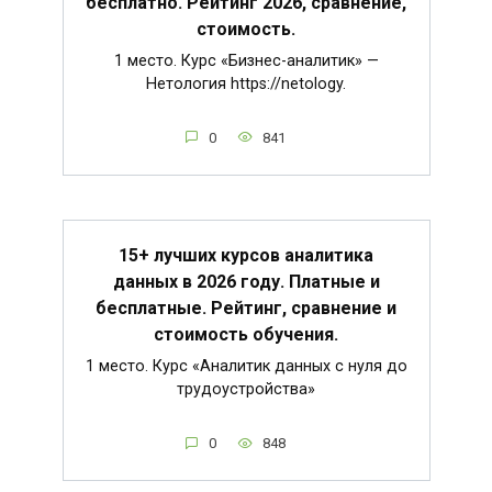
бесплатно. Рейтинг 2026, сравнение,
стоимость.
1 место. Курс «Бизнес-аналитик» —
Нетология https://netology.
0
841
15+ лучших курсов аналитика
данных в 2026 году. Платные и
бесплатные. Рейтинг, сравнение и
стоимость обучения.
1 место. Курс «Аналитик данных с нуля до
трудоустройства»
0
848