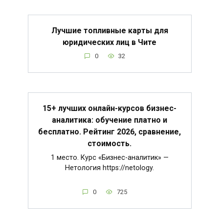
Лучшие топливные карты для
юридических лиц в Чите
0
32
15+ лучших онлайн-курсов бизнес-
аналитика: обучение платно и
бесплатно. Рейтинг 2026, сравнение,
стоимость.
1 место. Курс «Бизнес-аналитик» —
Нетология https://netology.
0
725