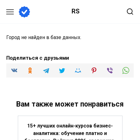
Перейти
RS
к
содержанию
Город не найден в базе данных.
Поделиться с друзьями
Вам также может понравиться
15+ лучших онлайн-курсов бизнес-
аналитика: обучение платно и