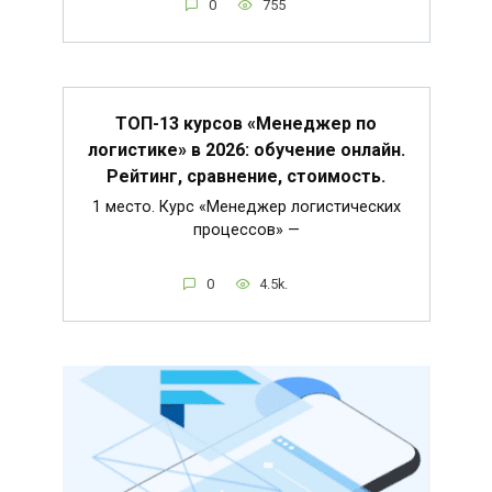
0
755
ТОП-13 курсов «Менеджер по
логистике» в 2026: обучение онлайн.
Рейтинг, сравнение, стоимость.
1 место. Курс «Менеджер логистических
процессов» —
0
4.5k.