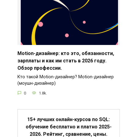
Motion-дизайнер: кто это, обязанности,
зарплаты и как им стать в 2026 году.
Обзор профессии.
Кто такой Motion-дизайнер? Motion-дизайнер
(моушн-дизайнер)
0
1.8k.
15+ лучших онлайн-курсов по SQL:
обучение бесплатно и платно 2025-
2026. Рейтинг, сравнение, цены.