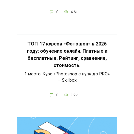
0
4.6k.
ТОП-17 курсов «Фотошоп» в 2026
году: обучение онлайн. Платные и
бесплатные. Рейтинг, сравнение,
стоимость.
1 место. Курс «Photoshop с нуля до PRO»
— Skillbox
0
1.2k.