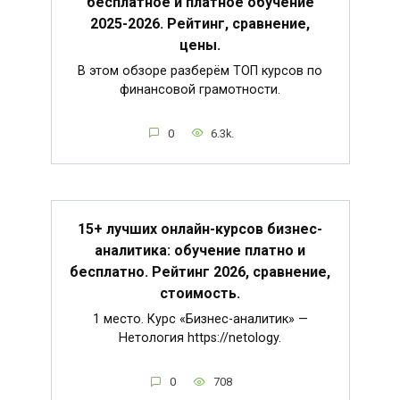
бесплатное и платное обучение
2025-2026. Рейтинг, сравнение,
цены.
В этом обзоре разберём ТОП курсов по
финансовой грамотности.
0
6.3k.
15+ лучших онлайн-курсов бизнес-
аналитика: обучение платно и
бесплатно. Рейтинг 2026, сравнение,
стоимость.
1 место. Курс «Бизнес-аналитик» —
Нетология https://netology.
0
708