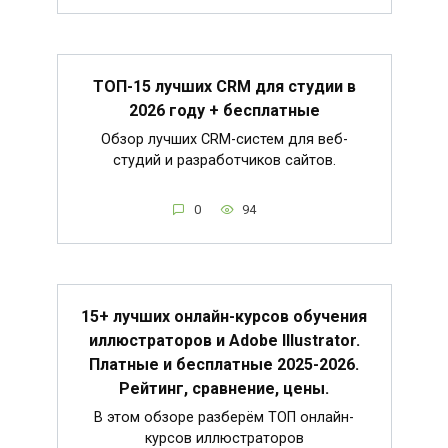
ТОП-15 лучших CRM для студии в
2026 году + бесплатные
Обзор лучших CRM-систем для веб-
студий и разработчиков сайтов.
0
94
15+ лучших онлайн-курсов обучения
иллюстраторов и Adobe Illustrator.
Платные и бесплатные 2025-2026.
Рейтинг, сравнение, цены.
В этом обзоре разберём ТОП онлайн-
курсов иллюстраторов