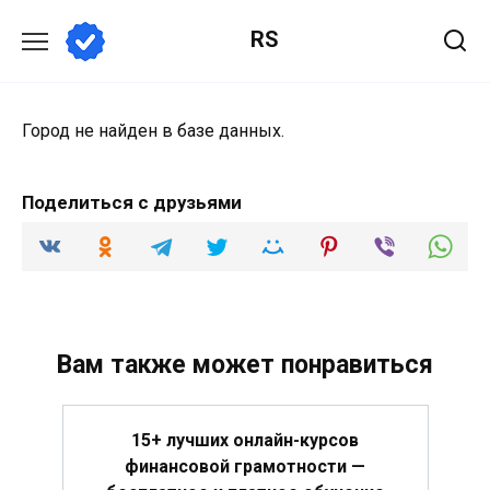
Перейти
RS
к
содержанию
Город не найден в базе данных.
Поделиться с друзьями
Вам также может понравиться
15+ лучших онлайн-курсов
финансовой грамотности —