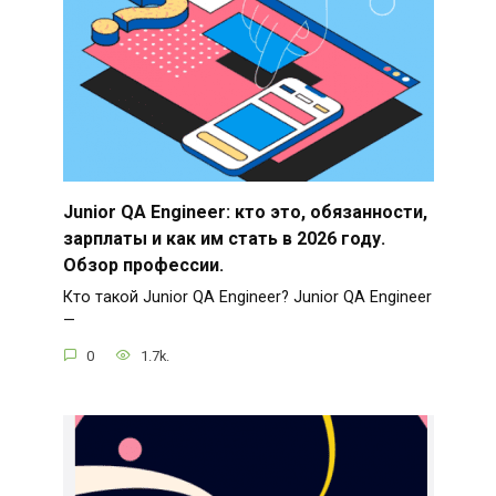
Junior QA Engineer: кто это, обязанности,
зарплаты и как им стать в 2026 году.
Обзор профессии.
Кто такой Junior QA Engineer? Junior QA Engineer
—
0
1.7k.