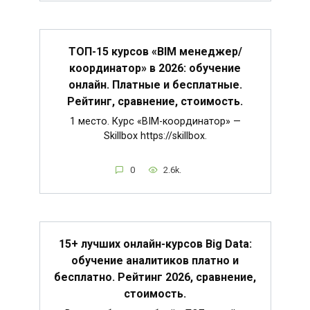
ТОП-15 курсов «BIM менеджер/
координатор» в 2026: обучение
онлайн. Платные и бесплатные.
Рейтинг, сравнение, стоимость.
1 место. Курс «BIM-координатор» —
Skillbox https://skillbox.
0
2.6k.
15+ лучших онлайн-курсов Big Data:
обучение аналитиков платно и
бесплатно. Рейтинг 2026, сравнение,
стоимость.