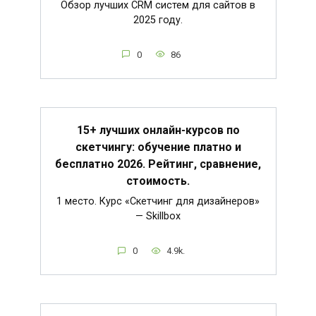
Обзор лучших CRM систем для сайтов в
2025 году.
0
86
15+ лучших онлайн-курсов по
скетчингу: обучение платно и
бесплатно 2026. Рейтинг, сравнение,
стоимость.
1 место. Курс «Скетчинг для дизайнеров»
— Skillbox
0
4.9k.