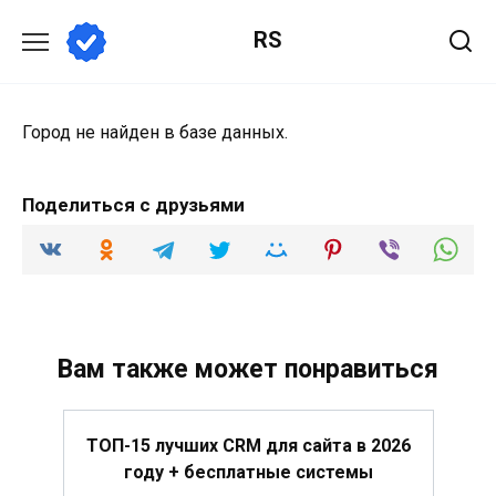
Перейти
RS
к
содержанию
Город не найден в базе данных.
Поделиться с друзьями
Вам также может понравиться
ТОП-15 лучших CRM для сайта в 2026
году + бесплатные системы