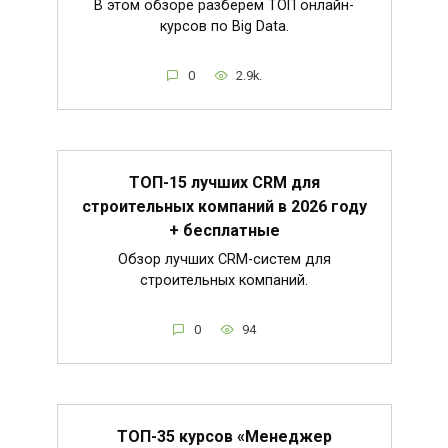
В этом обзоре разберём ТОП онлайн-
курсов по Big Data.
0
2.9k.
ТОП-15 лучших CRM для
строительных компаний в 2026 году
+ бесплатные
Обзор лучших CRM-систем для
строительных компаний.
0
94
ТОП-35 курсов «Менеджер