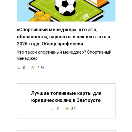
«Спортивный менеджер»: кто это,
обязанности, зарплаты и как им стать в
2026 году. Обзор профессии.
Кто такой спортивный менеджер? Спортивный
менеджер
0
2.8k.
Лучшие топливные карты для
юридических лиц в Златоусте
0
39