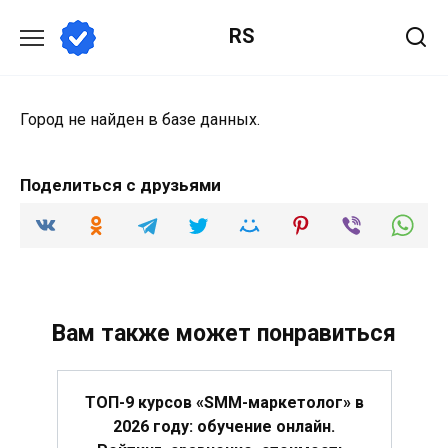
Перейти
RS
к
содержанию
Город не найден в базе данных.
Поделиться с друзьями
Вам также может понравиться
ТОП-9 курсов «SMM-маркетолог» в
2026 году: обучение онлайн.