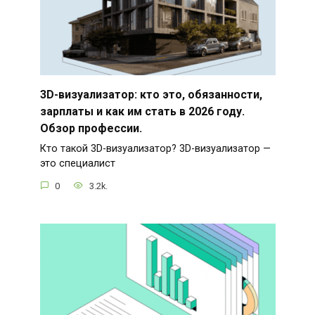
3D-визуализатор: кто это, обязанности,
зарплаты и как им стать в 2026 году.
Обзор профессии.
Кто такой 3D-визуализатор? 3D-визуализатор —
это специалист
0
3.2k.