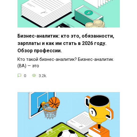
Бизнес-аналитик: кто это, обязанности,
зарплаты и как им стать в 2026 году.
Обзор профессии.
Кто такой бизнес-аналитик? Бизнес-аналитик
(BA) — это
0
3.2k.