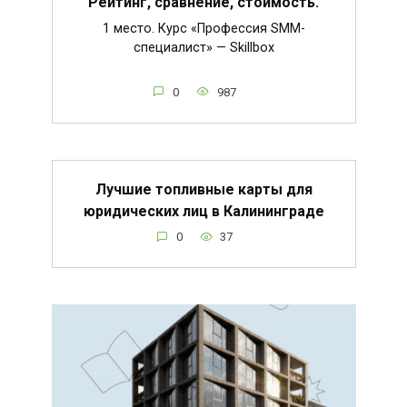
Рейтинг, сравнение, стоимость.
1 место. Курс «Профессия SMM-
специалист» — Skillbox
0
987
Лучшие топливные карты для
юридических лиц в Калининграде
0
37