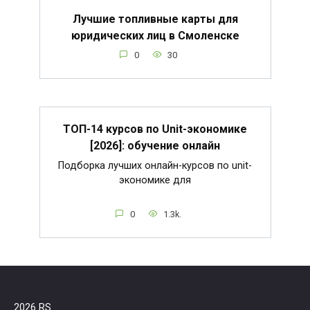
Лучшие топливные карты для
юридических лиц в Смоленске
0
30
ТОП-14 курсов по Unit-экономике
[2026]: обучение онлайн
Подборка лучших онлайн-курсов по unit-
экономике для
0
1.3k.
2026 RS