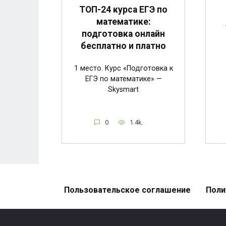
ТОП-24 курса ЕГЭ по
математике:
подготовка онлайн
бесплатно и платно
1 место. Курс «Подготовка к
ЕГЭ по математике» —
Skysmart
0
1.4k.
Пользовательское соглашение
Поли