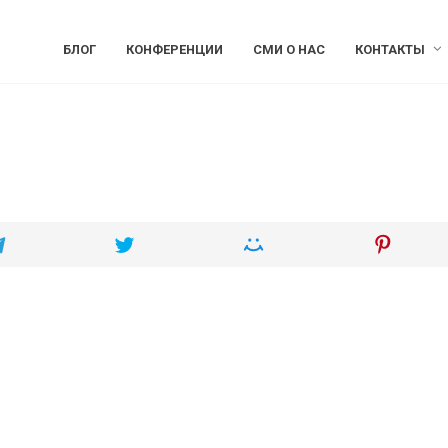
БЛОГ
КОНФЕРЕНЦИИ
СМИ О НАС
КОНТАКТЫ