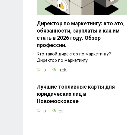
Директор по маркетингу: кто это,
обязанности, зарплаты и как им
стать в 2026 году. Обзор
профессии.
Кто такой директор по маркетингу?
Директор по маркетингу
0
1.2k.
Лучшие топливные карты для
юридических лиц в
Новомосковске
0
25