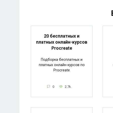
20 бесплатных и
платных онлайн-курсов
Procreate
Подборка бесплатных и
платных онлайн-курсов по
Procreate
0
2.7k.