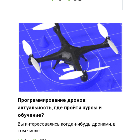
Программирование дронов:
актуальность, где пройти курсы и
обучение?
Вы интересовались когда-нибудь дронами, в
том числе