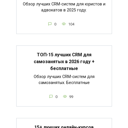
Обзор лучших CRM-систем для юристов и
адвокатов в 2025 году.
0
104
ТОП-15 лучших CRM для
самозанятых в 2026 году +
бесплатные
Обзор лучших CRM-систем для
самозанятых. Бесплатные
0
99
15+ лучших онлайн-курсов