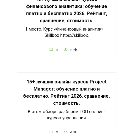
финансового аналитика: обучение
платно и бесплатно 2026. Рейтинг,
сравнение, стоимость.
1 место. Курс «Финансовый аналитик» —
Skillbox https://skillbox.
0
5.2k.
15+ лучших онлайн-курсов Project
Manager: обучение платно и
бесплатно. Рейтинг 2026, сравнение,
стоимость.
В этом обзоре разберём ТОП онлайн-
курсов управления
0
6.1k.