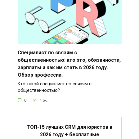
Специалист по связям с
общественностью: кто это, обязанности,
зарплаты и как им стать в 2026 году.
Обзор профессии.
Кто такой специалист по связям с
общественностью?
0
4.5k.
ТОП-15 лучших CRM для юристов в
2026 году + бесплатные