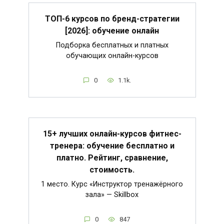
ТОП-6 курсов по бренд-стратегии
[2026]: обучение онлайн
Подборка бесплатных и платных
обучающих онлайн-курсов
0
1.1k.
15+ лучших онлайн-курсов фитнес-
тренера: обучение бесплатно и
платно. Рейтинг, сравнение,
стоимость.
1 место. Курс «Инструктор тренажёрного
зала» — Skillbox
0
847