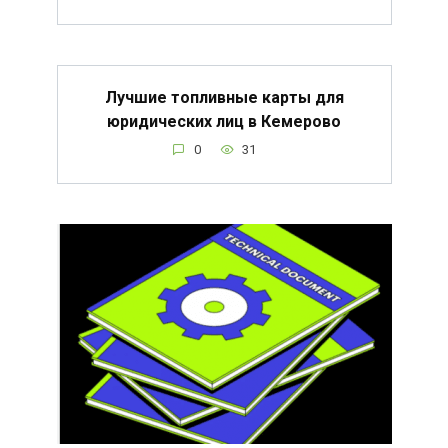
Лучшие топливные карты для
юридических лиц в Кемерово
0
31