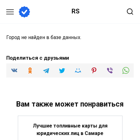
Перейти
RS
к
содержанию
Город не найден в базе данных.
Поделиться с друзьями
Вам также может понравиться
Лучшие топливные карты для
юридических лиц в Самаре