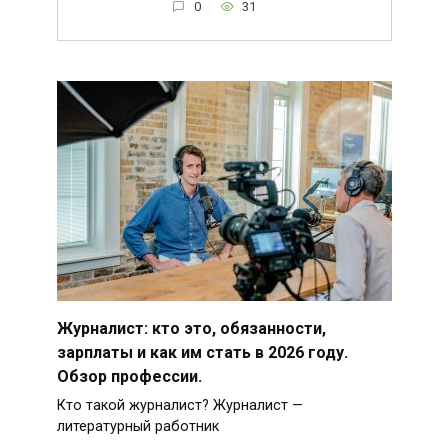
0
31
Журналист: кто это, обязанности,
зарплаты и как им стать в 2026 году.
Обзор профессии.
Кто такой журналист? Журналист —
литературный работник