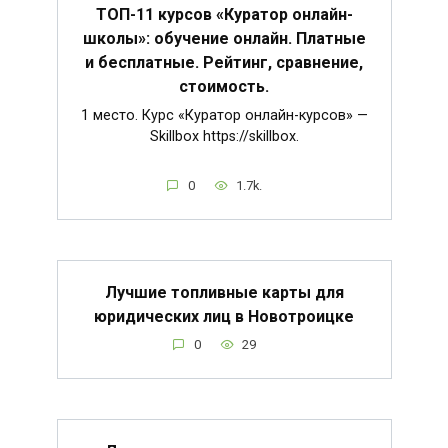
ТОП-11 курсов «Куратор онлайн-
школы»: обучение онлайн. Платные
и бесплатные. Рейтинг, сравнение,
стоимость.
1 место. Курс «Куратор онлайн-курсов» —
Skillbox https://skillbox.
0
1.7k.
Лучшие топливные карты для
юридических лиц в Новотроицке
0
29