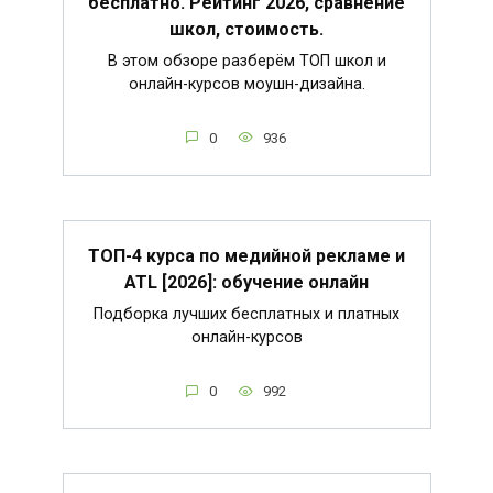
бесплатно. Рейтинг 2026, сравнение
школ, стоимость.
В этом обзоре разберём ТОП школ и
онлайн-курсов моушн-дизайна.
0
936
ТОП-4 курса по медийной рекламе и
ATL [2026]: обучение онлайн
Подборка лучших бесплатных и платных
онлайн-курсов
0
992