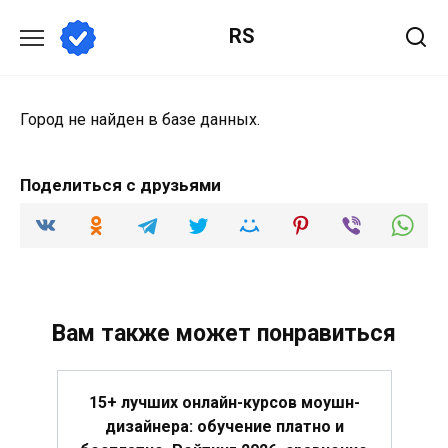
Перейти
RS
к
содержанию
Город не найден в базе данных.
Поделиться с друзьями
Вам также может понравиться
15+ лучших онлайн-курсов моушн-
дизайнера: обучение платно и