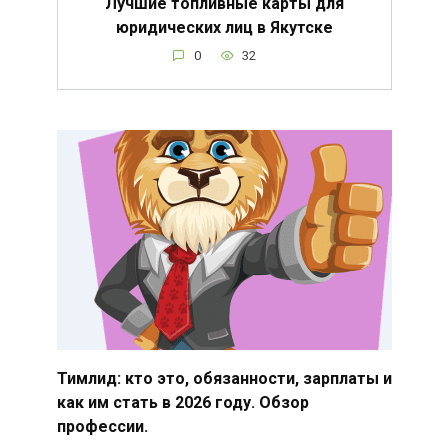
Лучшие топливные карты для
юридических лиц в Якутске
0
32
Тимлид: кто это, обязанности, зарплаты и
как им стать в 2026 году. Обзор
профессии.