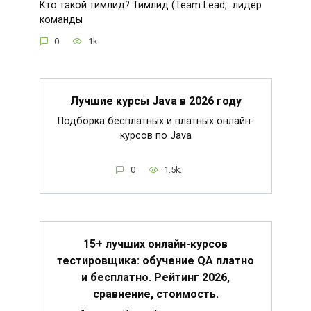
Кто такой тимлид? Тимлид (Team Lead, лидер
команды
0
1k.
Лучшие курсы Java в 2026 году
Подборка бесплатных и платных онлайн-
курсов по Java
0
1.5k.
15+ лучших онлайн-курсов
тестировщика: обучение QA платно
и бесплатно. Рейтинг 2026,
сравнение, стоимость.