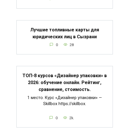
Лучшие топливные карты для
юридических лиц в Сызрани
0
28
ТОП-8 курсов «Дизайнер упаковки» в
2026: обучение онлайн. Рейтинг,
сравнение, стоимость.
1 место. Курс «Дизайнер упаковки» —
Skillbox https://skillbox.
0
2k.