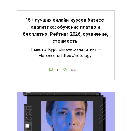
15+ лучших онлайн-курсов бизнес-
аналитика: обучение платно и
бесплатно. Рейтинг 2026, сравнение,
стоимость.
1 место. Курс «Бизнес-аналитик» —
Нетология https://netology.
0
955