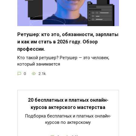
Ретушер: кто это, обязанности, зарплаты
и как им стать в 2026 году. Обзор
профессии.
Кто такой ретушер? Ретушер — это человек,
который занимается
0
2.1k.
20 бесплатных и платных онлайн-
курсов актерского мастерства
Подборка бесплатных и платных онлайн-
курсов по актерскому