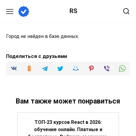
Перейти
RS
к
содержанию
Город не найден в базе данных.
Поделиться с друзьями
Вам также может понравиться
ТОП-23 курсов React в 2026:
обучение онлайн. Платные и