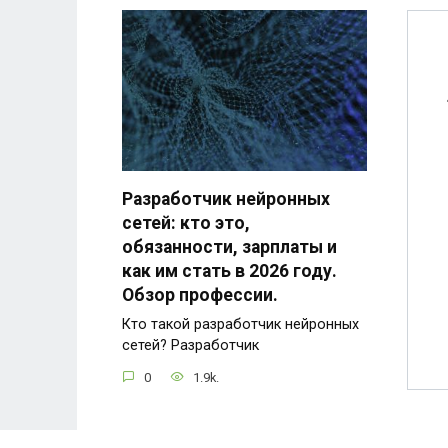
Разработчик нейронных
сетей: кто это,
обязанности, зарплаты и
как им стать в 2026 году.
Обзор профессии.
Кто такой разработчик нейронных
сетей? Разработчик
0
1.9k.