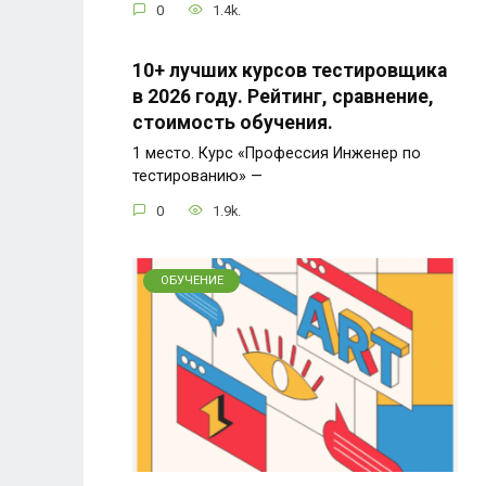
0
1.4k.
10+ лучших курсов тестировщика
в 2026 году. Рейтинг, сравнение,
стоимость обучения.
1 место. Курс «Профессия Инженер по
тестированию» —
0
1.9k.
ОБУЧЕНИЕ