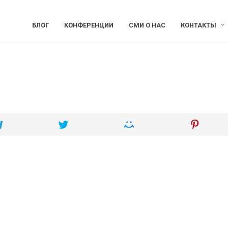
БЛОГ
КОНФЕРЕНЦИИ
СМИ О НАС
КОНТАКТЫ