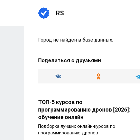
Перейти
к
RS
содержанию
Город не найден в базе данных.
Поделиться с друзьями
ТОП-5 курсов по
программированию дронов [2026]:
обучение онлайн
Подборка лучших онлайн-курсов по
программированию дронов