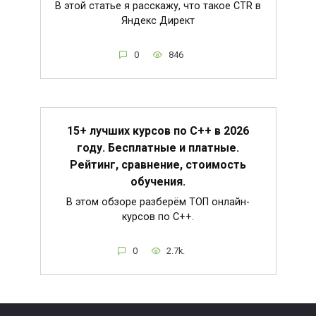
В этой статье я расскажу, что такое CTR в
Яндекс Директ
0
846
15+ лучших курсов по C++ в 2026
году. Бесплатные и платные.
Рейтинг, сравнение, стоимость
обучения.
В этом обзоре разберём ТОП онлайн-
курсов по C++.
0
2.7k.