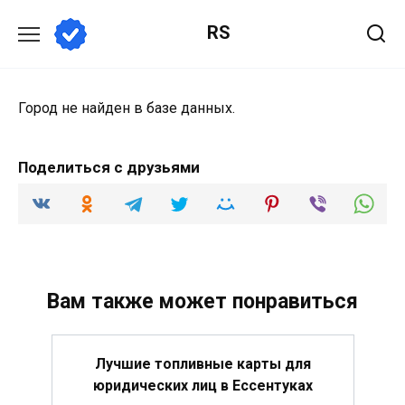
Перейти
RS
к
содержанию
Город не найден в базе данных.
Поделиться с друзьями
Вам также может понравиться
Лучшие топливные карты для
юридических лиц в Ессентуках