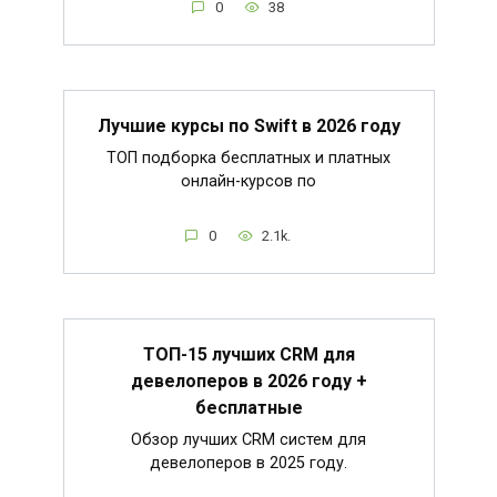
0
38
Лучшие курсы по Swift в 2026 году
ТОП подборка бесплатных и платных
онлайн-курсов по
0
2.1k.
ТОП-15 лучших CRM для
девелоперов в 2026 году +
бесплатные
Обзор лучших CRM систем для
девелоперов в 2025 году.