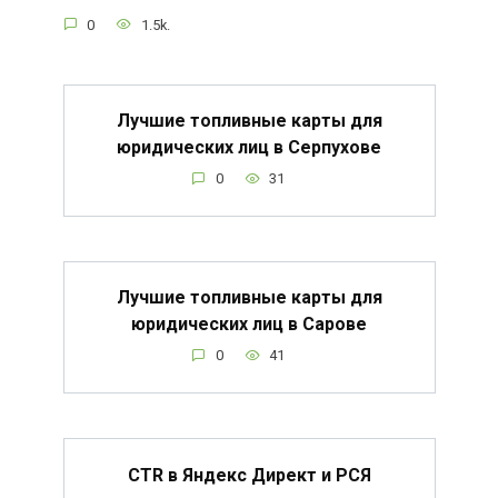
0
1.5k.
Лучшие топливные карты для
юридических лиц в Серпухове
0
31
Лучшие топливные карты для
юридических лиц в Сарове
0
41
CTR в Яндекс Директ и РСЯ