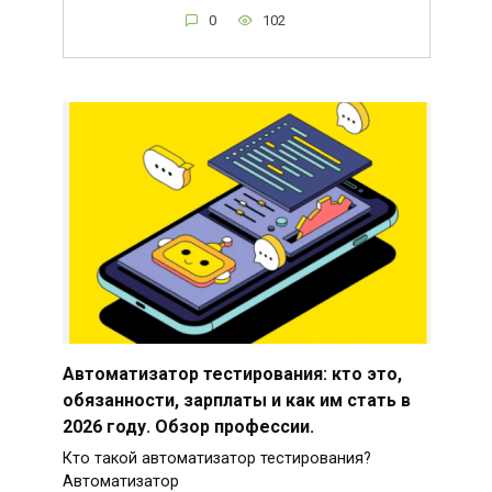
0
102
Автоматизатор тестирования: кто это,
обязанности, зарплаты и как им стать в
2026 году. Обзор профессии.
Кто такой автоматизатор тестирования?
Автоматизатор