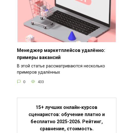
Менеджер маркетплейсов удалённо:
примеры вакансий
В этой статье рассматриваются несколько
примеров удалённых
0
433
15+ лучших онлайн-курсов
сценаристов: обучение платно и
бесплатно 2025-2026. Рейтинг,
сравнение, стоимость.