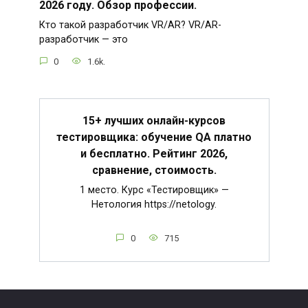
2026 году. Обзор профессии.
Кто такой разработчик VR/AR? VR/AR-
разработчик — это
0
1.6k.
15+ лучших онлайн-курсов
тестировщика: обучение QA платно
и бесплатно. Рейтинг 2026,
сравнение, стоимость.
1 место. Курс «Тестировщик» —
Нетология https://netology.
0
715