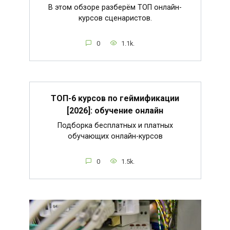
В этом обзоре разберём ТОП онлайн-
курсов сценаристов.
0
1.1k.
ТОП-6 курсов по геймификации
[2026]: обучение онлайн
Подборка бесплатных и платных
обучающих онлайн-курсов
0
1.5k.