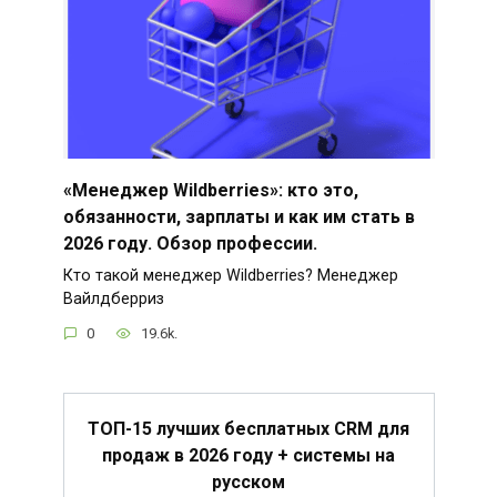
«Менеджер Wildberries»: кто это,
обязанности, зарплаты и как им стать в
2026 году. Обзор профессии.
Кто такой менеджер Wildberries? Менеджер
Вайлдберриз
0
19.6k.
ТОП-15 лучших бесплатных CRM для
продаж в 2026 году + системы на
русском