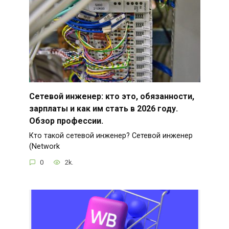
Сетевой инженер: кто это, обязанности,
зарплаты и как им стать в 2026 году.
Обзор профессии.
Кто такой сетевой инженер? Сетевой инженер
(Network
0
2k.