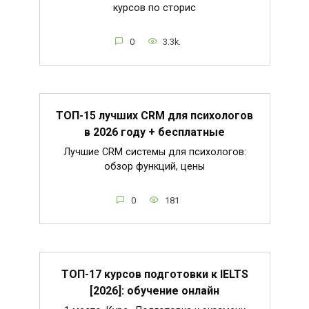
курсов по сторис
0
3.3k.
ТОП-15 лучших CRM для психологов
в 2026 году + бесплатные
Лучшие CRM системы для психологов:
обзор функций, цены
0
181
ТОП-17 курсов подготовки к IELTS
[2026]: обучение онлайн