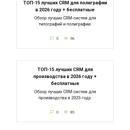
ТОП-15 лучших CRM для полиграфии
в 2026 году + бесплатные
Обзор лучших CRM-систем для
типографий и полиграфии.
0
96
ТОП-15 лучших CRM для
производства в 2026 году +
бесплатные
Обзор лучших CRM-систем для
производства в 2025 году.
0
85