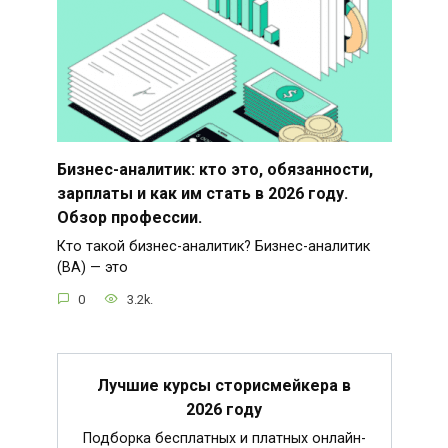
Бизнес-аналитик: кто это, обязанности,
зарплаты и как им стать в 2026 году.
Обзор профессии.
Кто такой бизнес-аналитик? Бизнес-аналитик
(BA) — это
0
3.2k.
Лучшие курсы сторисмейкера в
2026 году
Подборка бесплатных и платных онлайн-