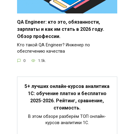
QA Engineer: кто это, обязанности,
зарплаты и как им стать в 2026 году.
Обзор профессии.
Кто такой QA Engineer? Инженер по
обеспечению качества
0
1.5k.
5+ лучших онлайн-курсов аналитика
1С: обучение платно и бесплатно
2025-2026. Рейтинг, сравнение,
стоимость.
В этом обзоре разберём ТОП онлайн-
курсов аналитики 1С.