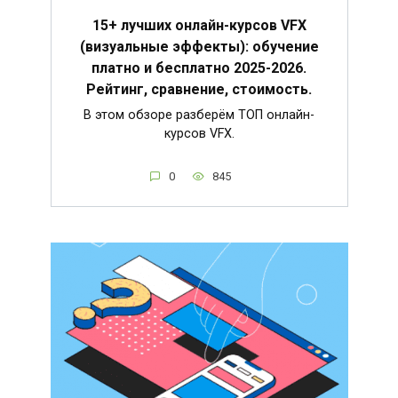
15+ лучших онлайн-курсов VFX
(визуальные эффекты): обучение
платно и бесплатно 2025-2026.
Рейтинг, сравнение, стоимость.
В этом обзоре разберём ТОП онлайн-
курсов VFX.
0
845