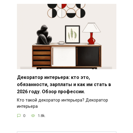
Декоратор интерьера: кто это,
обязанности, зарплаты и как им стать в
2026 году. Обзор профессии.
Кто такой декоратор интерьера? Декоратор
интерьера
0
1.8k.