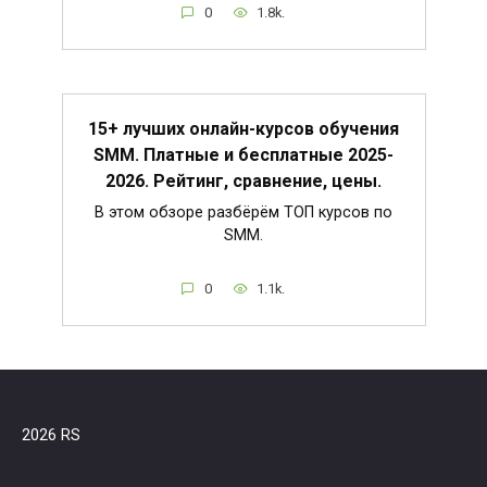
0
1.8k.
15+ лучших онлайн-курсов обучения
SMM. Платные и бесплатные 2025-
2026. Рейтинг, сравнение, цены.
В этом обзоре разбёрём ТОП курсов по
SMM.
0
1.1k.
2026 RS