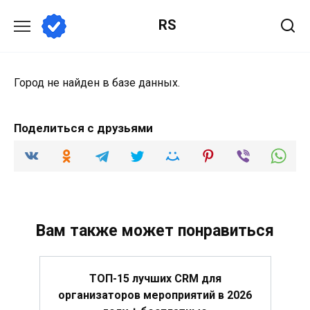
Перейти
RS
к
содержанию
Город не найден в базе данных.
Поделиться с друзьями
Вам также может понравиться
ТОП-15 лучших CRM для
организаторов мероприятий в 2026