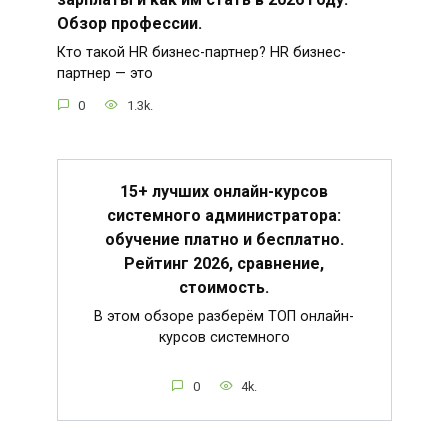
Обзор профессии.
Кто такой HR бизнес-партнер? HR бизнес-
партнер — это
0
1.3k.
15+ лучших онлайн-курсов
системного администратора:
обучение платно и бесплатно.
Рейтинг 2026, сравнение,
стоимость.
В этом обзоре разберём ТОП онлайн-
курсов системного
0
4k.