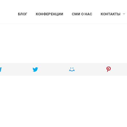
БЛОГ
КОНФЕРЕНЦИИ
СМИ О НАС
КОНТАКТЫ