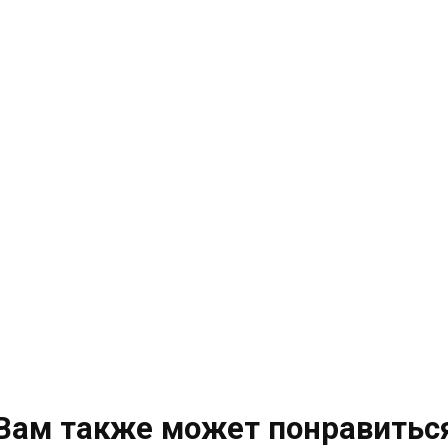
Вам также может понравитьс