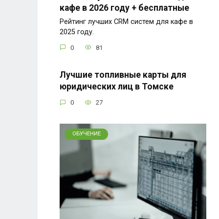
кафе в 2026 году + бесплатные
Рейтинг лучших CRM систем для кафе в
2025 году.
0
81
Лучшие топливные карты для
юридических лиц в Томске
0
27
ОБУЧЕНИЕ