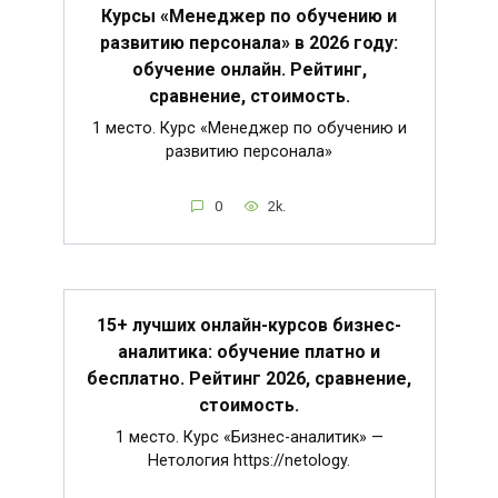
Курсы «Менеджер по обучению и
развитию персонала» в 2026 году:
обучение онлайн. Рейтинг,
сравнение, стоимость.
1 место. Курс «Менеджер по обучению и
развитию персонала»
0
2k.
15+ лучших онлайн-курсов бизнес-
аналитика: обучение платно и
бесплатно. Рейтинг 2026, сравнение,
стоимость.
1 место. Курс «Бизнес-аналитик» —
Нетология https://netology.