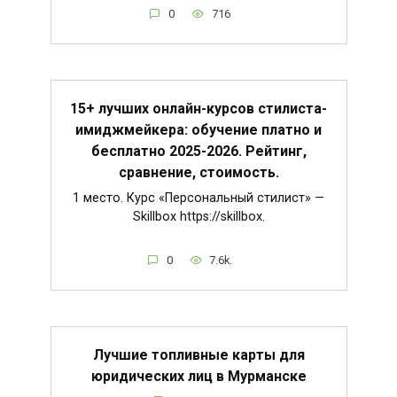
0
716
15+ лучших онлайн-курсов стилиста-
имиджмейкера: обучение платно и
бесплатно 2025-2026. Рейтинг,
сравнение, стоимость.
1 место. Курс «Персональный стилист» —
Skillbox https://skillbox.
0
7.6k.
Лучшие топливные карты для
юридических лиц в Мурманске