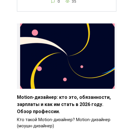
0
35
Motion-дизайнер: кто это, обязанности,
зарплаты и как им стать в 2026 году.
Обзор профессии.
Кто такой Motion-дизайнер? Motion-дизайнер
(моушн-дизайнер)