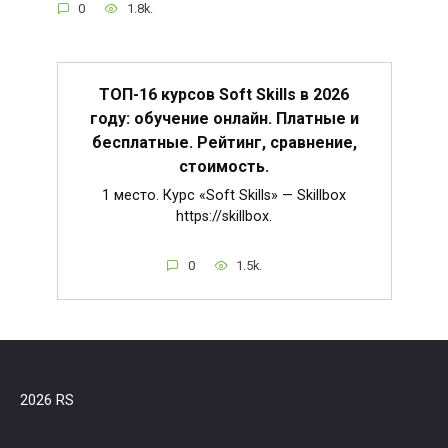
0
1.8k.
ТОП-16 курсов Soft Skills в 2026
году: обучение онлайн. Платные и
бесплатные. Рейтинг, сравнение,
стоимость.
1 место. Курс «Soft Skills» — Skillbox
https://skillbox.
0
1.5k.
2026 RS