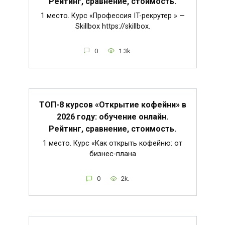
Рейтинг, сравнение, стоимость.
1 место. Курс «Профессия IT-рекрутер » —
Skillbox https://skillbox.
0
1.3k.
ТОП-8 курсов «Открытие кофейни» в
2026 году: обучение онлайн.
Рейтинг, сравнение, стоимость.
1 место. Курс «Как открыть кофейню: от
бизнес-плана
0
2k.