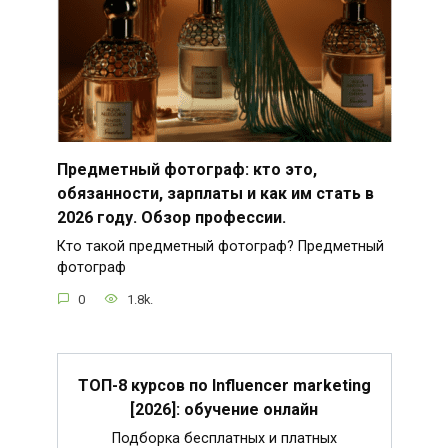
Предметный фотограф: кто это,
обязанности, зарплаты и как им стать в
2026 году. Обзор профессии.
Кто такой предметный фотограф? Предметный
фотограф
0
1.8k.
ТОП-8 курсов по Influencer marketing
[2026]: обучение онлайн
Подборка бесплатных и платных