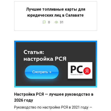
Лучшие топливные карты для
юридических лиц в Салавате
0
31
Настройка РСЯ — лучшее руководство в
2026 году
Руководство по настройке РСЯ в 2021 году —