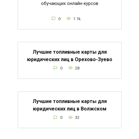
обучающих онлайн-курсов
0
1.1k.
Лучшие топливные карты для
юридических лиц в Орехово-Зуево
0
28
Лучшие топливные карты для
юридических лиц в Волжском
0
32