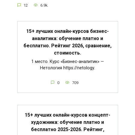
12
6.9k.
15+ лучших онлайн-курсов бизнес-
аналитика: обучение платно и
бесплатно. Рейтинг 2026, сравнение,
стоимость.
1 место. Курс «Бизнес-аналитик» —
Нетология https://netology.
0
709
15+ лучших онлайн-курсов концепт-
художника: обучение платно и
бесплатно 2025-2026. Рейтинг,