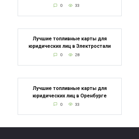
0
33
Лучшие топливные карты для
юридических лиц в Электростали
0
28
Лучшие топливные карты для
юридических лиц в Оренбурге
0
33