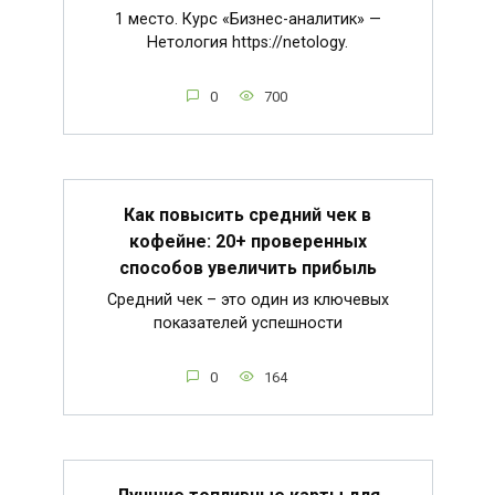
1 место. Курс «Бизнес-аналитик» —
Нетология https://netology.
0
700
Как повысить средний чек в
кофейне: 20+ проверенных
способов увеличить прибыль
Средний чек – это один из ключевых
показателей успешности
0
164