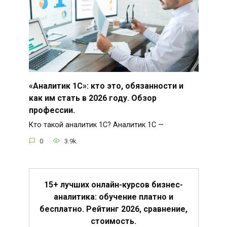
«Аналитик 1С»: кто это, обязанности и
как им стать в 2026 году. Обзор
профессии.
Кто такой аналитик 1С? Аналитик 1С —
0
3.9k.
15+ лучших онлайн-курсов бизнес-
аналитика: обучение платно и
бесплатно. Рейтинг 2026, сравнение,
стоимость.