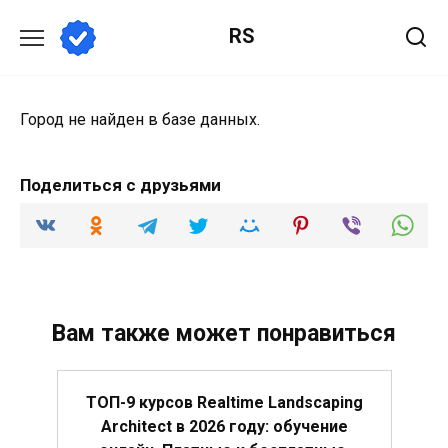
Перейти
RS
к
содержанию
Город не найден в базе данных.
Поделиться с друзьями
Вам также может понравиться
ТОП-9 курсов Realtime Landscaping
Architect в 2026 году: обучение