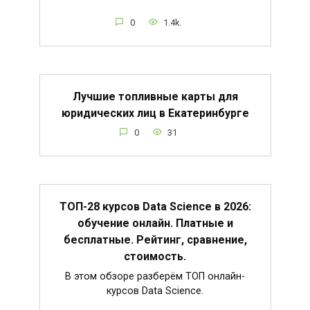
0
1.4k.
Лучшие топливные карты для
юридических лиц в Екатеринбурге
0
31
ТОП-28 курсов Data Science в 2026:
обучение онлайн. Платные и
бесплатные. Рейтинг, сравнение,
стоимость.
В этом обзоре разберём ТОП онлайн-
курсов Data Science.