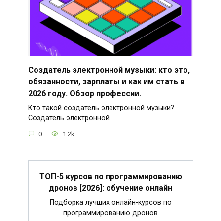
Создатель электронной музыки: кто это,
обязанности, зарплаты и как им стать в
2026 году. Обзор профессии.
Кто такой создатель электронной музыки?
Создатель электронной
0
1.2k.
ТОП-5 курсов по программированию
дронов [2026]: обучение онлайн
Подборка лучших онлайн-курсов по
программированию дронов