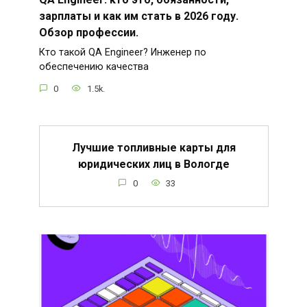
зарплаты и как им стать в 2026 году.
Обзор профессии.
Кто такой QA Engineer? Инженер по
обеспечению качества
0
1.5k.
Лучшие топливные карты для
юридических лиц в Вологде
0
33