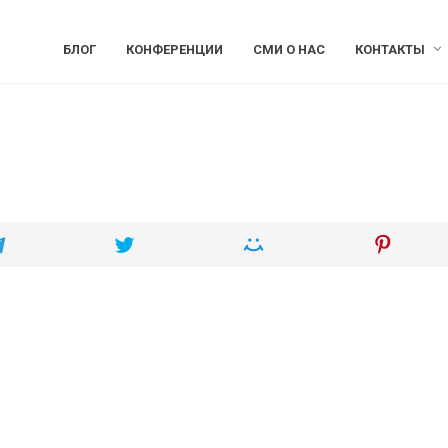
БЛОГ
КОНФЕРЕНЦИИ
СМИ О НАС
КОНТАКТЫ