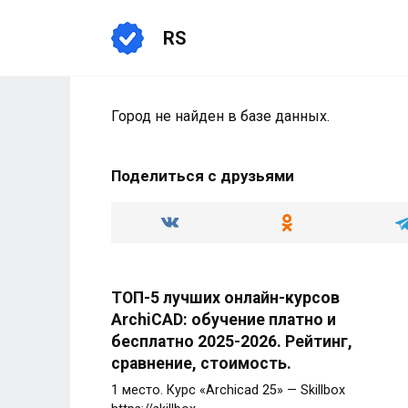
Перейти
к
RS
содержанию
Город не найден в базе данных.
Поделиться с друзьями
ТОП-5 лучших онлайн-курсов
ArchiCAD: обучение платно и
бесплатно 2025-2026. Рейтинг,
сравнение, стоимость.
1 место. Курс «Archicad 25» — Skillbox