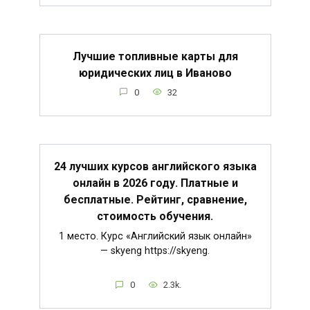
Лучшие топливные карты для
юридических лиц в Иваново
0
32
24 лучших курсов английского языка
онлайн в 2026 году. Платные и
бесплатные. Рейтинг, сравнение,
стоимость обучения.
1 место. Курс «Английский язык онлайн»
— skyeng https://skyeng.
0
2.3k.