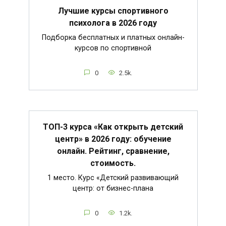
Лучшие курсы спортивного
психолога в 2026 году
Подборка бесплатных и платных онлайн-
курсов по спортивной
0
2.5k.
ТОП-3 курса «Как открыть детский
центр» в 2026 году: обучение
онлайн. Рейтинг, сравнение,
стоимость.
1 место. Курс «Детский развивающий
центр: от бизнес-плана
0
1.2k.