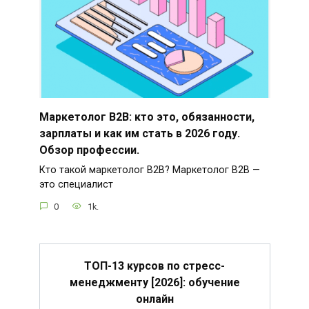
Маркетолог B2B: кто это, обязанности,
зарплаты и как им стать в 2026 году.
Обзор профессии.
Кто такой маркетолог B2B? Маркетолог B2B —
это специалист
0
1k.
ТОП-13 курсов по стресс-
менеджменту [2026]: обучение
онлайн