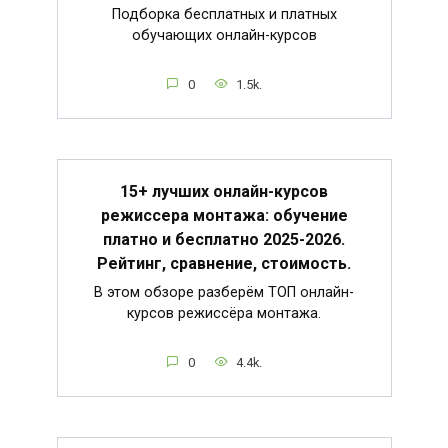
Подборка бесплатных и платных
обучающих онлайн-курсов
0
1.5k.
15+ лучших онлайн-курсов
режиссера монтажа: обучение
платно и бесплатно 2025-2026.
Рейтинг, сравнение, стоимость.
В этом обзоре разберём ТОП онлайн-
курсов режиссёра монтажа.
0
4.4k.