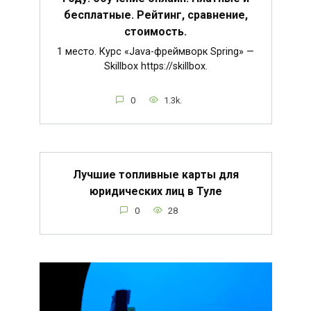
бесплатные. Рейтинг, сравнение,
стоимость.
1 место. Курс «Java-фреймворк Spring» —
Skillbox https://skillbox.
0
1.3k.
Лучшие топливные карты для
юридических лиц в Туле
0
28