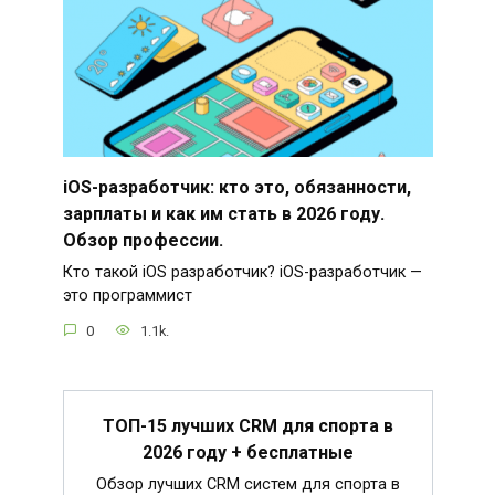
iOS-разработчик: кто это, обязанности,
зарплаты и как им стать в 2026 году.
Обзор профессии.
Кто такой iOS разработчик? iOS-разработчик —
это программист
0
1.1k.
ТОП-15 лучших CRM для спорта в
2026 году + бесплатные
Обзор лучших CRM систем для спорта в