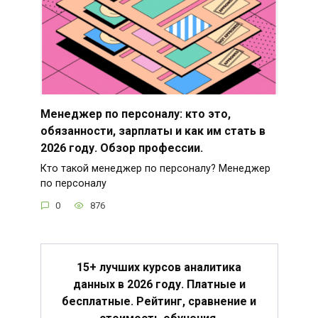
Менеджер по персоналу: кто это,
обязанности, зарплаты и как им стать в
2026 году. Обзор профессии.
Кто такой менеджер по персоналу? Менеджер
по персоналу
0
876
15+ лучших курсов аналитика
данных в 2026 году. Платные и
бесплатные. Рейтинг, сравнение и
стоимость обучения.