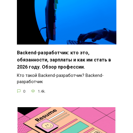
Backend-разработчик: кто это,
обязанности, зарплаты и как им стать в
2026 году. Обзор профессии.
Кто такой Backend-разработчик? Backend-
разработчик
0
1.4k.