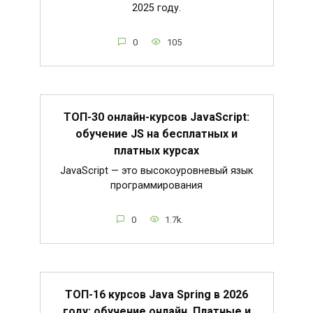
2025 году.
0
105
ТОП-30 онлайн-курсов JavaScript:
обучение JS на бесплатных и
платных курсах
JavaScript — это высокоуровневый язык
программирования
0
1.7k.
ТОП-16 курсов Java Spring в 2026
году: обучение онлайн. Платные и