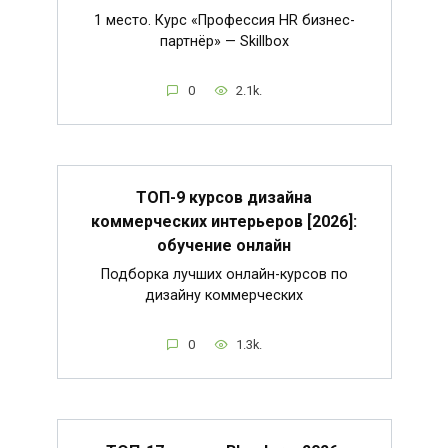
1 место. Курс «Профессия HR бизнес-
партнёр» — Skillbox
0
2.1k.
ТОП-9 курсов дизайна
коммерческих интерьеров [2026]:
обучение онлайн
Подборка лучших онлайн-курсов по
дизайну коммерческих
0
1.3k.