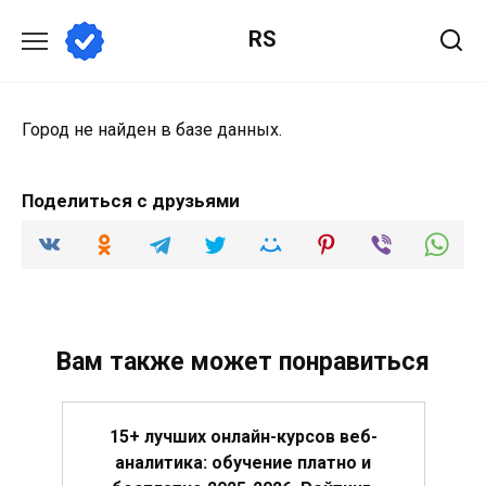
Перейти
RS
к
содержанию
Город не найден в базе данных.
Поделиться с друзьями
Вам также может понравиться
15+ лучших онлайн-курсов веб-
аналитика: обучение платно и