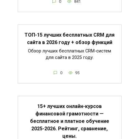
0
841
ТОП-15 лучших бесплатных CRM для
сайта в 2026 году + обзор функций
Обзор лучших бесплатных CRM-систем
для сайта в 2025 году.
0
95
15+ лучших онлайн-курсов
финансовой грамотности —
бесплатное и платное обучение
2025-2026. Рейтинг, сравнение,
цены.