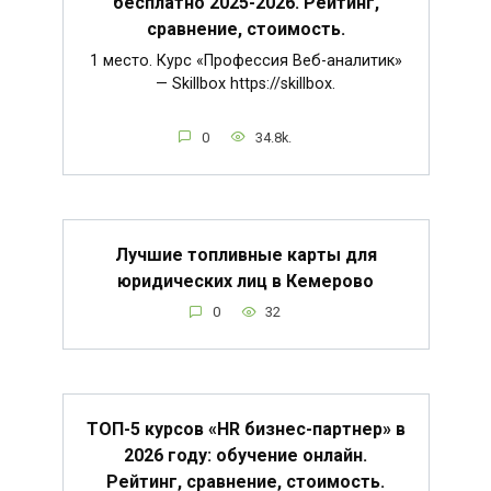
бесплатно 2025-2026. Рейтинг,
сравнение, стоимость.
1 место. Курс «Профессия Веб-аналитик»
— Skillbox https://skillbox.
0
34.8k.
Лучшие топливные карты для
юридических лиц в Кемерово
0
32
ТОП-5 курсов «HR бизнес-партнер» в
2026 году: обучение онлайн.
Рейтинг, сравнение, стоимость.