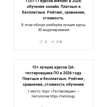
ТОП-17 курсов Blender в 2026:
обучение онлайн. Платные и
бесплатные. Рейтинг, сравнение,
стоимость.
В этом обзоре разберём лучшие курсы
3D-моделирования
0
3.1k.
15+ лучших курсов QA-
тестировщика ПО в 2026 году.
Платные и бесплатные. Рейтинг,
сравнение, стоимость обучения.
1 место. Курс «Тестировщик» —
Нетология https://netology.