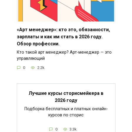
«Арт менеджер»: кто это, обязанности,
зарплаты и как им стать в 2026 году.
Обзор профессии.
Кто такой арт менеджер? Арт-менеджер — это
управляющий
0
2.2k.
Лучшие курсы сторисмейкера в
2026 году
Подборка бесплатных и платных онлайн-
курсов по сторис
0
3.3k.