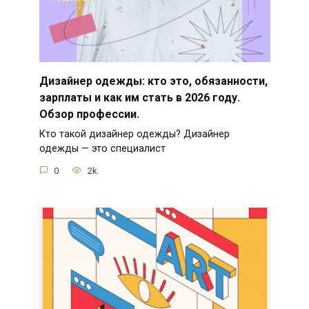
Дизайнер одежды: кто это, обязанности,
зарплаты и как им стать в 2026 году.
Обзор профессии.
Кто такой дизайнер одежды? Дизайнер
одежды — это специалист
0
2k.