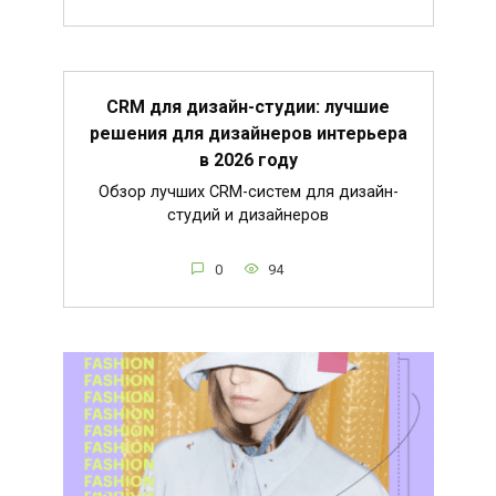
CRM для дизайн-студии: лучшие
решения для дизайнеров интерьера
в 2026 году
Обзор лучших CRM-систем для дизайн-
студий и дизайнеров
0
94