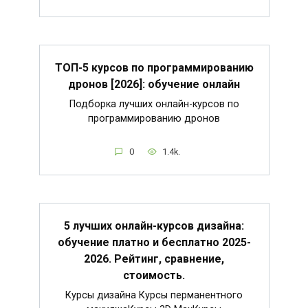
ТОП-5 курсов по программированию
дронов [2026]: обучение онлайн
Подборка лучших онлайн-курсов по
программированию дронов
0
1.4k.
5 лучших онлайн-курсов дизайна:
обучение платно и бесплатно 2025-
2026. Рейтинг, сравнение,
стоимость.
Курсы дизайна Курсы перманентного