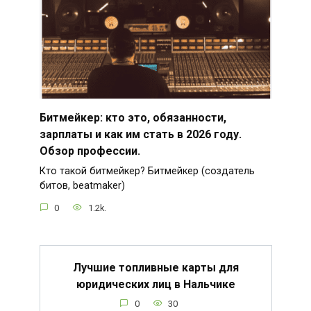
Битмейкер: кто это, обязанности,
зарплаты и как им стать в 2026 году.
Обзор профессии.
Кто такой битмейкер? Битмейкер (создатель
битов, beatmaker)
0
1.2k.
Лучшие топливные карты для
юридических лиц в Нальчике
0
30