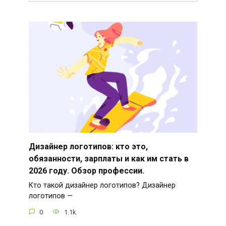
Дизайнер логотипов: кто это,
обязанности, зарплаты и как им стать в
2026 году. Обзор профессии.
Кто такой дизайнер логотипов? Дизайнер
логотипов —
0
1.1k.