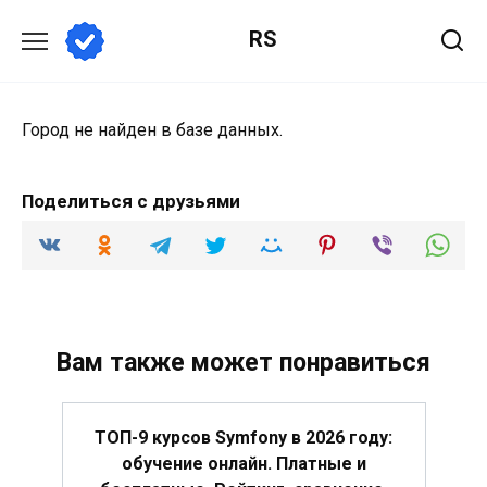
Перейти
RS
к
содержанию
Город не найден в базе данных.
Поделиться с друзьями
Вам также может понравиться
ТОП-9 курсов Symfony в 2026 году:
обучение онлайн. Платные и