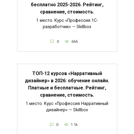
бесплатно 2025-2026. Рейтинг,
сравнение, стоимость.
1 место. Курс «Профессия 1C-
разработчик» — Skillbox
0
666
ТОП-12 курсов «Нарративный
дизайнер» в 2026: обучение онлайн.
Платные и бесплатные. Рейтинг,
сравнение, стоимость.
1 место. Курс «Профессия Нарративный
дизайнер» — Skillbox
0
1.1k.