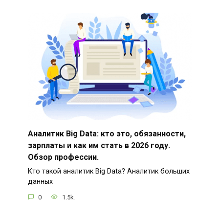
Аналитик Big Data: кто это, обязанности,
зарплаты и как им стать в 2026 году.
Обзор профессии.
Кто такой аналитик Big Data? Аналитик больших
данных
0
1.5k.