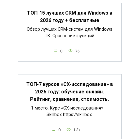
ТОП-15 лучших CRM для Windows в
2026 году + бесплатные
Обзор лучших CRM-систем для Windows
ПК. Сравнение функций
0
75
ТОП-7 курсов «CX-исследование» в
2026 году: обучение онлайн.
Рейтинг, сравнение, стоимость.
1 место. Курс «CX-исследования» —
Skillbox https://skillbox.
0
1.3k.