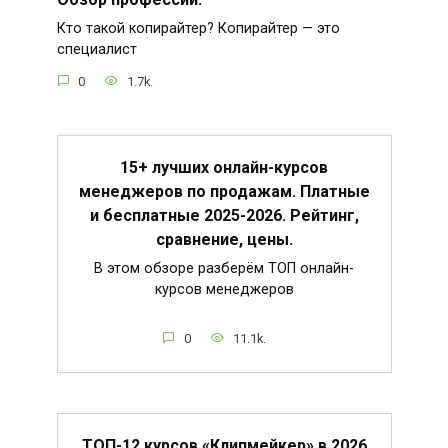
Кто такой копирайтер? Копирайтер — это
специалист
0
1.7k.
15+ лучших онлайн-курсов
менеджеров по продажам. Платные
и бесплатные 2025-2026. Рейтинг,
сравнение, цены.
В этом обзоре разберём ТОП онлайн-
курсов менеджеров
0
11.1k.
ТОП-12 курсов «Клипмейкер» в 2026