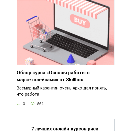
Обзор курса «Основы работы с
маркетплейсами» от Skillbox
Всемирный карантин очень ярко дал понять,
что работа
0
864
7 лучших онлайн-курсов риск-