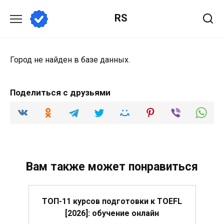
Перейти
RS
к
содержанию
Город не найден в базе данных.
Поделиться с друзьями
Вам также может понравиться
ТОП-11 курсов подготовки к TOEFL
[2026]: обучение онлайн