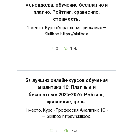
менеджера: обучение бесплатно и
платно. Рейтинг, сравнение,
стоимость.
1 место. Курс «Управление рисками» —
Skillbox https://skillbox.
0
1.7k.
5+ лучших онлайн-курсов обучения
аналитика 1С. Платные и
бесплатные 2025-2026. Рейтинг,
сравнение, цены.
1 место. Курс «Профессия Аналитик 1C »
— Skillbox https://skillbox.
0
774