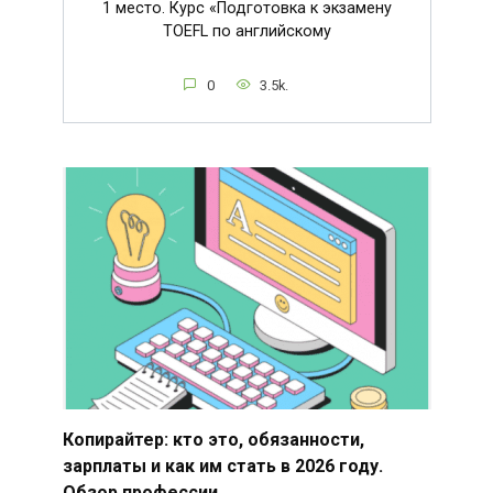
1 место. Курс «Подготовка к экзамену
TOEFL по английскому
0
3.5k.
Копирайтер: кто это, обязанности,
зарплаты и как им стать в 2026 году.
Обзор профессии.