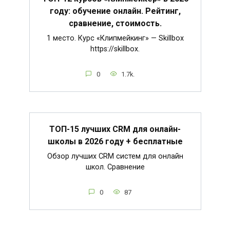
году: обучение онлайн. Рейтинг,
сравнение, стоимость.
1 место. Курс «Клипмейкинг» — Skillbox
https://skillbox.
0
1.7k.
ТОП-15 лучших CRM для онлайн-
школы в 2026 году + бесплатные
Обзор лучших CRM систем для онлайн
школ. Сравнение
0
87