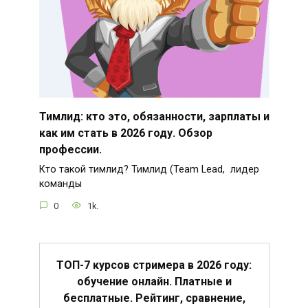
Тимлид: кто это, обязанности, зарплаты и
как им стать в 2026 году. Обзор
профессии.
Кто такой тимлид? Тимлид (Team Lead, лидер
команды
0
1k.
ТОП-7 курсов стримера в 2026 году:
обучение онлайн. Платные и
бесплатные. Рейтинг, сравнение,