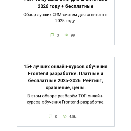
2026 году + бесплатные
Обзор лучших CRM-систем для агентств в
2025 году.
0
99
15+ лучших онлайн-курсов обучения
Frontend разработке. Платные и
бесплатные 2025-2026. Рейтинг,
сравнение, цены.
В этом обзоре разберём ТОП онлайн-
курсов обучения Frontend-разработке.
0
4.5k.