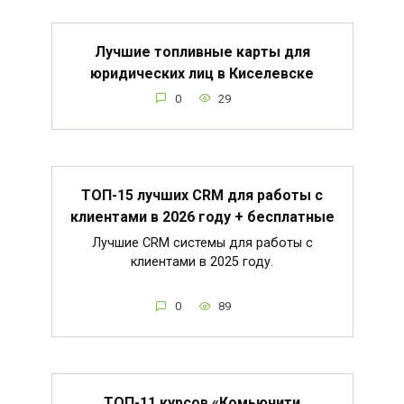
Лучшие топливные карты для
юридических лиц в Киселевске
0
29
ТОП-15 лучших CRM для работы с
клиентами в 2026 году + бесплатные
Лучшие CRM системы для работы с
клиентами в 2025 году.
0
89
ТОП-11 курсов «Комьюнити