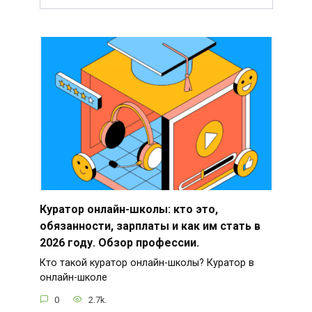
Куратор онлайн-школы: кто это,
обязанности, зарплаты и как им стать в
2026 году. Обзор профессии.
Кто такой куратор онлайн-школы? Куратор в
онлайн-школе
0
2.7k.