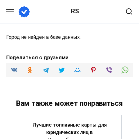
Перейти
RS
к
содержанию
Город не найден в базе данных.
Поделиться с друзьями
Вам также может понравиться
Лучшие топливные карты для
юридических лиц в