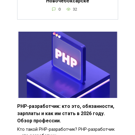
Новочебоксарске
0
32
PHP-разработчик: кто это, обязанности,
зарплаты и как им стать в 2026 году.
Обзор профессии.
Кто такой PHP-разработчик? PHP-разработчик