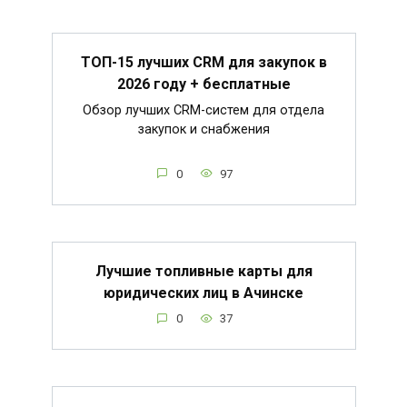
ТОП-15 лучших CRM для закупок в
2026 году + бесплатные
Обзор лучших CRM-систем для отдела
закупок и снабжения
0
97
Лучшие топливные карты для
юридических лиц в Ачинске
0
37