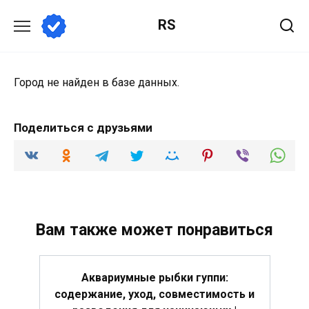
Перейти
RS
к
содержанию
Город не найден в базе данных.
Поделиться с друзьями
Вам также может понравиться
Аквариумные рыбки гуппи:
содержание, уход, совместимость и