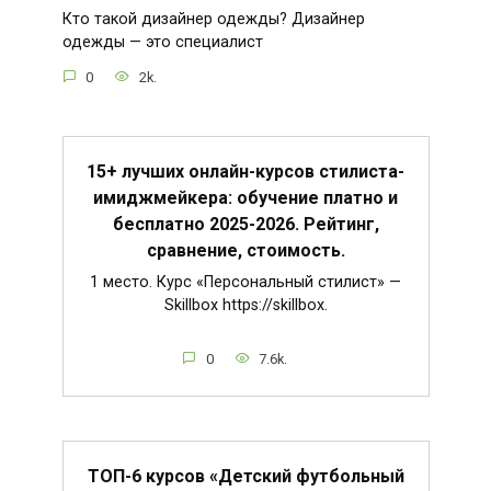
Кто такой дизайнер одежды? Дизайнер
одежды — это специалист
0
2k.
15+ лучших онлайн-курсов стилиста-
имиджмейкера: обучение платно и
бесплатно 2025-2026. Рейтинг,
сравнение, стоимость.
1 место. Курс «Персональный стилист» —
Skillbox https://skillbox.
0
7.6k.
ТОП-6 курсов «Детский футбольный