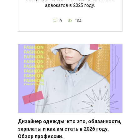
адвокатов в 2025 году.
0
104
Дизайнер одежды: кто это, обязанности,
зарплаты и как им стать в 2026 году.
Обзор профессии.