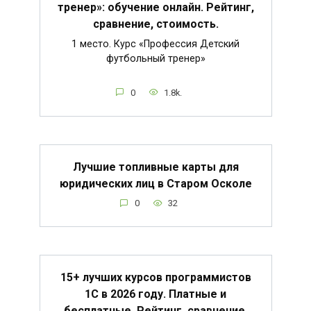
тренер»: обучение онлайн. Рейтинг,
сравнение, стоимость.
1 место. Курс «Профессия Детский
футбольный тренер»
0
1.8k.
Лучшие топливные карты для
юридических лиц в Старом Осколе
0
32
15+ лучших курсов программистов
1С в 2026 году. Платные и
бесплатные. Рейтинг, сравнение,