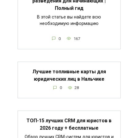
разведения для начинающих |
Полный гид
В этой статье вы найдете всю
необходимую информацию
0
167
Лучшие топливные карты для
юридических лиц в Нальчике
0
28
ТОП-15 лучших CRM для юристов в
2026 году + бесплатные
Обзор лучших CRM-систем для юристов и