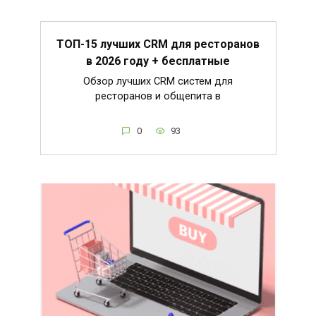
ТОП-15 лучших CRM для ресторанов
в 2026 году + бесплатные
Обзор лучших CRM систем для
ресторанов и общепита в
0
93