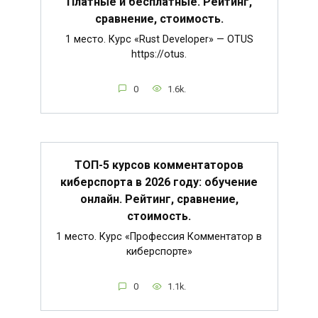
Платные и бесплатные. Рейтинг,
сравнение, стоимость.
1 место. Курс «Rust Developer» — OTUS
https://otus.
0
1.6k.
ТОП-5 курсов комментаторов
киберспорта в 2026 году: обучение
онлайн. Рейтинг, сравнение,
стоимость.
1 место. Курс «Профессия Комментатор в
киберспорте»
0
1.1k.