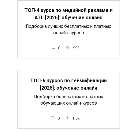
ТОП-4 курса по медийной рекламе и
ATL [2026]: обучение онлайн
Подборка лучших бесплатных и платных
онлайн-курсов
0
992
ТОП-6 курсов по геймификации
[2026]: обучение онлайн
Подборка бесплатных и платных
обучающих онлайн-курсов
0
1.5k.