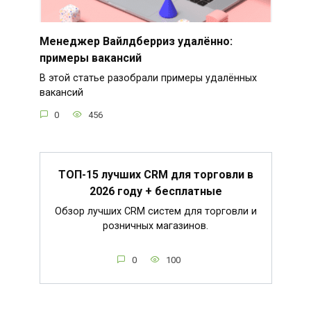
Менеджер Вайлдберриз удалённо:
примеры вакансий
В этой статье разобрали примеры удалённых
вакансий
0
456
ТОП-15 лучших CRM для торговли в
2026 году + бесплатные
Обзор лучших CRM систем для торговли и
розничных магазинов.
0
100