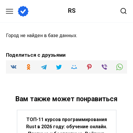
Перейти
RS
к
содержанию
Город не найден в базе данных.
Поделиться с друзьями
Вам также может понравиться
ТОП-11 курсов программирования
Rust в 2026 году: обучение онлайн.