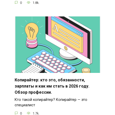
0
1.8k.
Копирайтер: кто это, обязанности,
зарплаты и как им стать в 2026 году.
Обзор профессии.
Кто такой копирайтер? Копирайтер — это
специалист
0
1.7k.