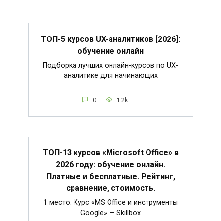
ТОП-5 курсов UX-аналитиков [2026]:
обучение онлайн
Подборка лучших онлайн-курсов по UX-
аналитике для начинающих
0
1.2k.
ТОП-13 курсов «Microsoft Office» в
2026 году: обучение онлайн.
Платные и бесплатные. Рейтинг,
сравнение, стоимость.
1 место. Курс «MS Office и инструменты
Google» — Skillbox