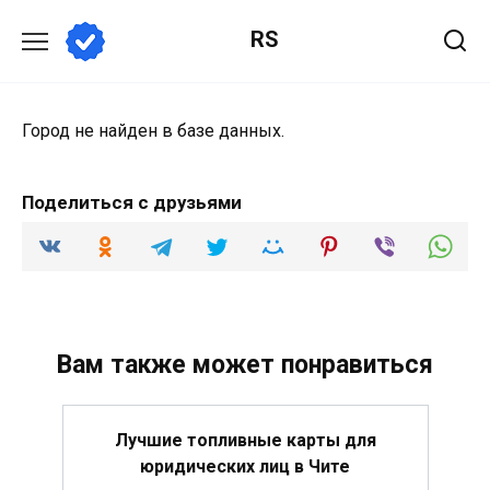
Перейти
RS
к
содержанию
Город не найден в базе данных.
Поделиться с друзьями
Вам также может понравиться
Лучшие топливные карты для
юридических лиц в Чите