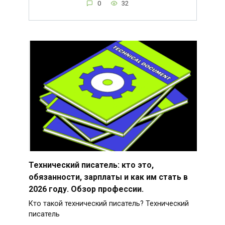
0
32
Технический писатель: кто это,
обязанности, зарплаты и как им стать в
2026 году. Обзор профессии.
Кто такой технический писатель? Технический
писатель