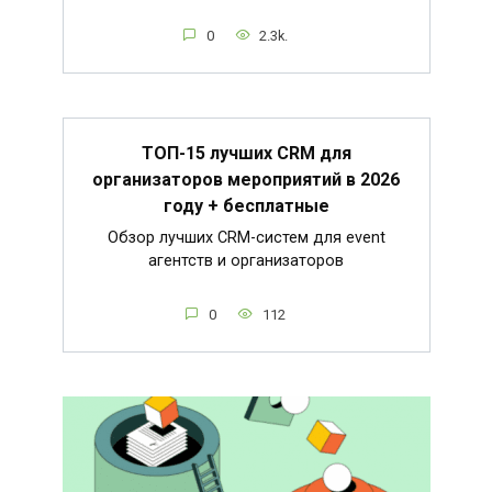
0
2.3k.
ТОП-15 лучших CRM для
организаторов мероприятий в 2026
году + бесплатные
Обзор лучших CRM-систем для event
агентств и организаторов
0
112