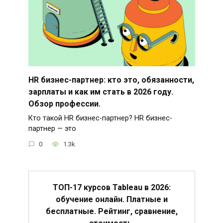
HR бизнес-партнер: кто это, обязанности,
зарплаты и как им стать в 2026 году.
Обзор профессии.
Кто такой HR бизнес-партнер? HR бизнес-
партнер — это
0
1.3k.
ТОП-17 курсов Tableau в 2026:
обучение онлайн. Платные и
бесплатные. Рейтинг, сравнение,
стоимость.