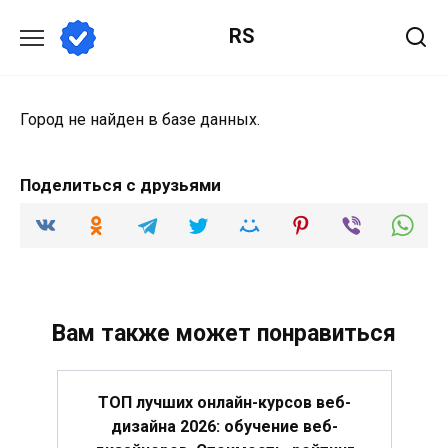
Перейти
RS
к
содержанию
Город не найден в базе данных.
Поделиться с друзьями
Вам также может понравиться
ТОП лучших онлайн-курсов веб-
дизайна 2026: обучение веб-