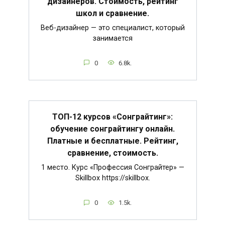
дизайнеров. Стоимость, рейтинг
школ и сравнение.
Веб-дизайнер — это специалист, который
занимается
0
6.8k.
ТОП-12 курсов «Сонграйтинг»:
обучение сонграйтингу онлайн.
Платные и бесплатные. Рейтинг,
сравнение, стоимость.
1 место. Курс «Профессия Сонграйтер» —
Skillbox https://skillbox.
0
1.5k.