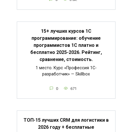
15+ лучших курсов 1С
программирование: обучение
программистов 1С платно и
бесплатно 2025-2026. Рейтинг,
сравнение, стоимость.
1 место. Курс «Профессия 1C-
разработчик» — Skillbox
0
671
ТОП-15 лучших CRM для логистики в
2026 году + бесплатные