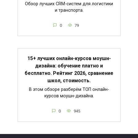
Обзор лучших CRM-систем для логистики
и транспорта.
0
79
15+ лучших онлайн-курсов моушн-
дизайна: обучение платно и
бесплатно. Рейтинг 2026, сравнение
школ, стоимость.
В этом обзоре разберём ТОП онлайн-
курсов моушн-дизайна.
0
945