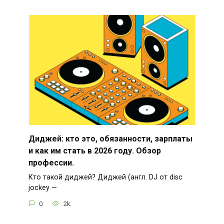
Диджей: кто это, обязанности, зарплаты
и как им стать в 2026 году. Обзор
профессии.
Кто такой диджей? Диджей (англ. DJ от disc
jockey —
0
2k.