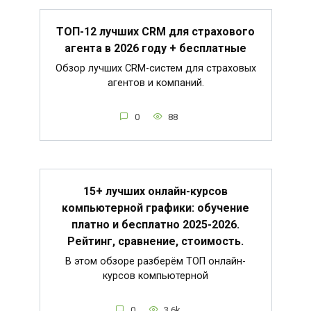
ТОП-12 лучших CRM для страхового
агента в 2026 году + бесплатные
Обзор лучших CRM-систем для страховых
агентов и компаний.
0
88
15+ лучших онлайн-курсов
компьютерной графики: обучение
платно и бесплатно 2025-2026.
Рейтинг, сравнение, стоимость.
В этом обзоре разберём ТОП онлайн-
курсов компьютерной
0
3.6k.