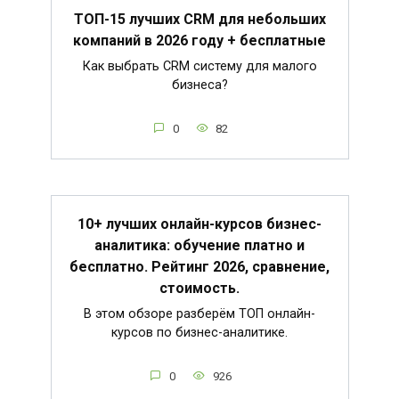
ТОП-15 лучших CRM для небольших
компаний в 2026 году + бесплатные
Как выбрать CRM систему для малого
бизнеса?
0
82
10+ лучших онлайн-курсов бизнес-
аналитика: обучение платно и
бесплатно. Рейтинг 2026, сравнение,
стоимость.
В этом обзоре разберём ТОП онлайн-
курсов по бизнес-аналитике.
0
926