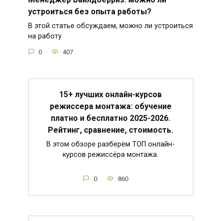
устроиться без опыта работы?
В этой статье обсуждаем, можно ли устроиться
на работу
0
407
15+ лучших онлайн-курсов
режиссера монтажа: обучение
платно и бесплатно 2025-2026.
Рейтинг, сравнение, стоимость.
В этом обзоре разберём ТОП онлайн-
курсов режиссёра монтажа.
0
860