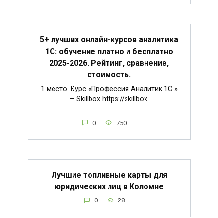
5+ лучших онлайн-курсов аналитика
1С: обучение платно и бесплатно
2025-2026. Рейтинг, сравнение,
стоимость.
1 место. Курс «Профессия Аналитик 1C »
— Skillbox https://skillbox.
0
750
Лучшие топливные карты для
юридических лиц в Коломне
0
28