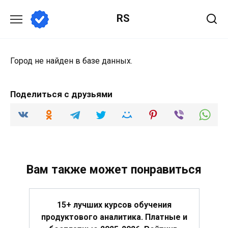
Перейти
RS
к
содержанию
Город не найден в базе данных.
Поделиться с друзьями
Вам также может понравиться
15+ лучших курсов обучения
продуктового аналитика. Платные и