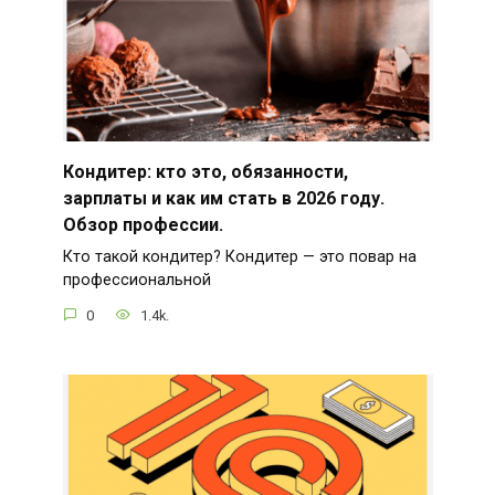
Кондитер: кто это, обязанности,
зарплаты и как им стать в 2026 году.
Обзор профессии.
Кто такой кондитер? Кондитер — это повар на
профессиональной
0
1.4k.