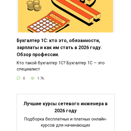
Бухгалтер 1С: кто это, обязанности,
зарплаты и как им стать в 2026 году.
Обзор профессии.
Кто такой бухгалтер 1С? Бухгалтер 1С — это
специалист
0
1.7k.
Лучшие курсы сетевого инженера в
2026 году
Подборка бесплатных и платных онлайн-
курсов для начинающих