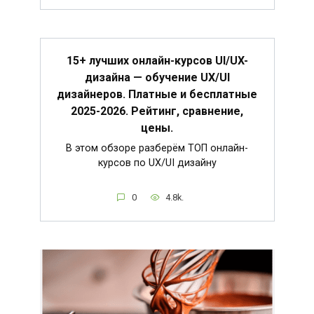
15+ лучших онлайн-курсов UI/UX-
дизайна — обучение UX/UI
дизайнеров. Платные и бесплатные
2025-2026. Рейтинг, сравнение,
цены.
В этом обзоре разберём ТОП онлайн-
курсов по UX/UI дизайну
0
4.8k.