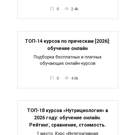
0
2.4k.
ТОП-14 курсов по прическам [2026]:
обучение онлайн
Подборка бесплатных и платных
обучающих онлайн-курсов
0
4.6k.
ТОП-18 курсов «Нутрициология» в
2026 году: обучение онлайн.
Рейтинг, сравнение, стоимость.
1 место. Курс «Интегративная