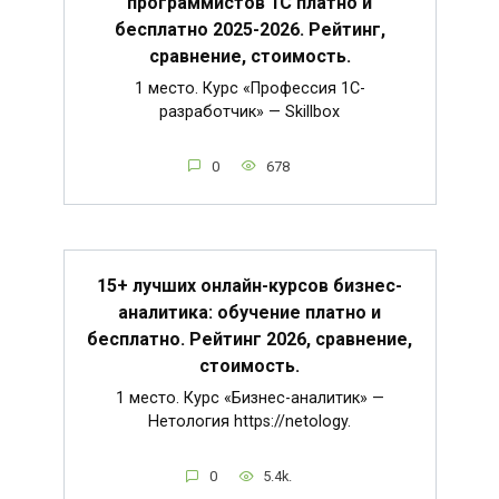
программистов 1С платно и
бесплатно 2025-2026. Рейтинг,
сравнение, стоимость.
1 место. Курс «Профессия 1C-
разработчик» — Skillbox
0
678
15+ лучших онлайн-курсов бизнес-
аналитика: обучение платно и
бесплатно. Рейтинг 2026, сравнение,
стоимость.
1 место. Курс «Бизнес-аналитик» —
Нетология https://netology.
0
5.4k.