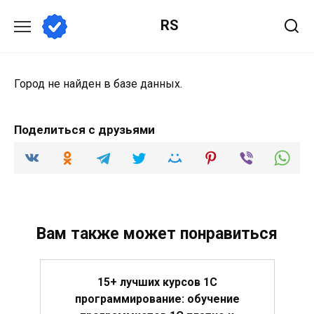
Перейти
RS
к
содержанию
Город не найден в базе данных.
Поделиться с друзьями
Вам также может понравиться
15+ лучших курсов 1С
программирование: обучение