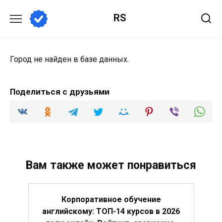
Перейти
RS
к
содержанию
Город не найден в базе данных.
Поделиться с друзьями
Вам также может понравиться
Корпоративное обучение
английскому: ТОП-14 курсов в 2026