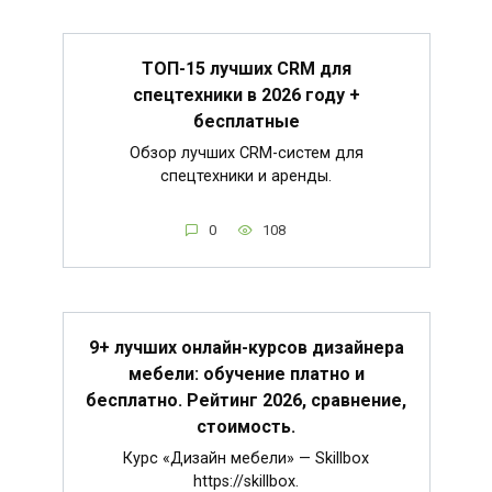
ТОП-15 лучших CRM для
спецтехники в 2026 году +
бесплатные
Обзор лучших CRM-систем для
спецтехники и аренды.
0
108
9+ лучших онлайн-курсов дизайнера
мебели: обучение платно и
бесплатно. Рейтинг 2026, сравнение,
стоимость.
Курс «Дизайн мебели» — Skillbox
https://skillbox.