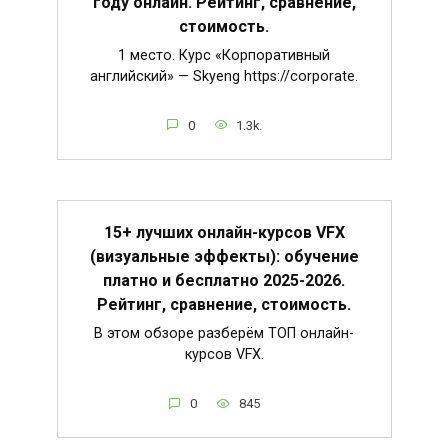
году онлайн. Рейтинг, сравнение,
стоимость.
1 место. Курс «Корпоративный
английский» — Skyeng https://corporate.
0
1.3k.
15+ лучших онлайн-курсов VFX
(визуальные эффекты): обучение
платно и бесплатно 2025-2026.
Рейтинг, сравнение, стоимость.
В этом обзоре разберём ТОП онлайн-
курсов VFX.
0
845