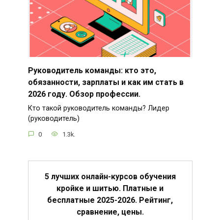
Руководитель команды: кто это,
обязанности, зарплаты и как им стать в
2026 году. Обзор профессии.
Кто такой руководитель команды? Лидер
(руководитель)
0
1.3k.
5 лучших онлайн-курсов обучения
кройке и шитью. Платные и
бесплатные 2025-2026. Рейтинг,
сравнение, цены.