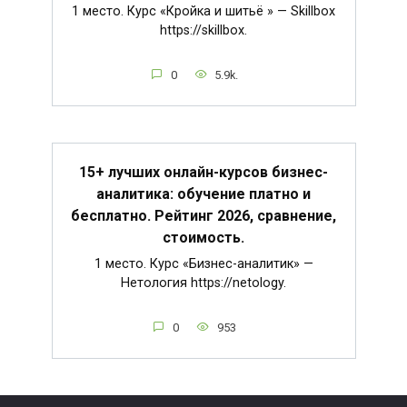
1 место. Курс «Кройка и шитьё » — Skillbox
https://skillbox.
0
5.9k.
15+ лучших онлайн-курсов бизнес-
аналитика: обучение платно и
бесплатно. Рейтинг 2026, сравнение,
стоимость.
1 место. Курс «Бизнес-аналитик» —
Нетология https://netology.
0
953