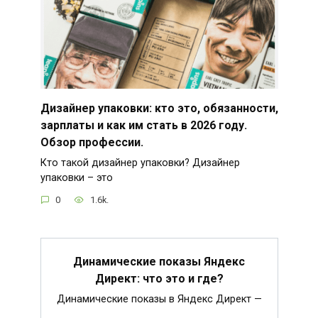
Дизайнер упаковки: кто это, обязанности,
зарплаты и как им стать в 2026 году.
Обзор профессии.
Кто такой дизайнер упаковки? Дизайнер
упаковки – это
0
1.6k.
Динамические показы Яндекс
Директ: что это и где?
Динамические показы в Яндекс Директ —