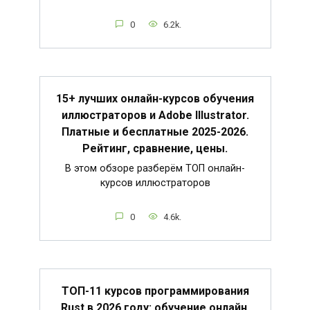
0
6.2k.
15+ лучших онлайн-курсов обучения
иллюстраторов и Adobe Illustrator.
Платные и бесплатные 2025-2026.
Рейтинг, сравнение, цены.
В этом обзоре разберём ТОП онлайн-
курсов иллюстраторов
0
4.6k.
ТОП-11 курсов программирования
Rust в 2026 году: обучение онлайн.