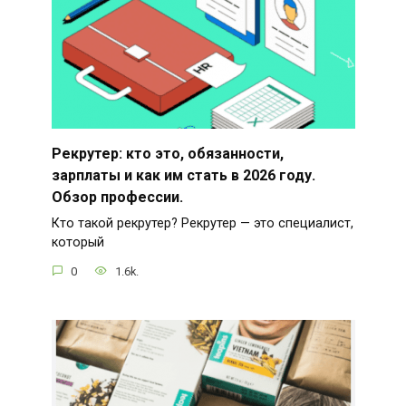
Рекрутер: кто это, обязанности,
зарплаты и как им стать в 2026 году.
Обзор профессии.
Кто такой рекрутер? Рекрутер — это специалист,
который
0
1.6k.