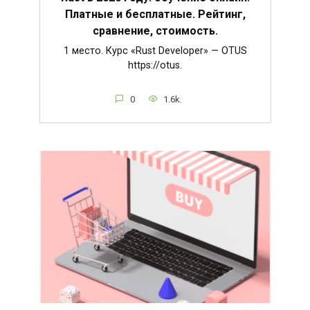
Платные и бесплатные. Рейтинг,
сравнение, стоимость.
1 место. Курс «Rust Developer» — OTUS
https://otus.
0
1.6k.