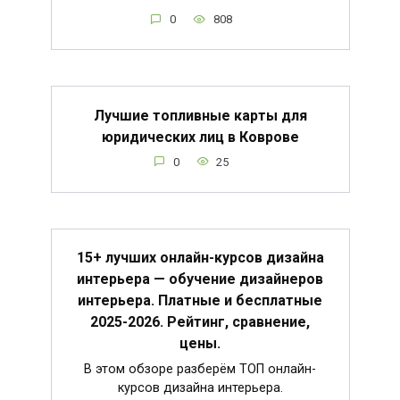
0
808
Лучшие топливные карты для
юридических лиц в Коврове
0
25
15+ лучших онлайн-курсов дизайна
интерьера — обучение дизайнеров
интерьера. Платные и бесплатные
2025-2026. Рейтинг, сравнение,
цены.
В этом обзоре разберём ТОП онлайн-
курсов дизайна интерьера.