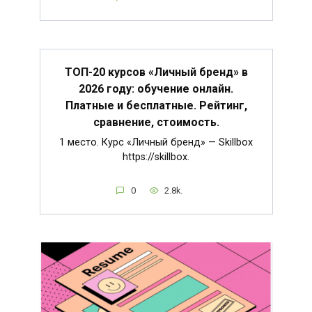
ТОП-20 курсов «Личный бренд» в
2026 году: обучение онлайн.
Платные и бесплатные. Рейтинг,
сравнение, стоимость.
1 место. Курс «Личный бренд» — Skillbox
https://skillbox.
0
2.8k.