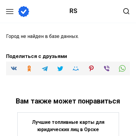
Перейти
RS
к
содержанию
Город не найден в базе данных.
Поделиться с друзьями
Вам также может понравиться
Лучшие топливные карты для
юридических лиц в Орске