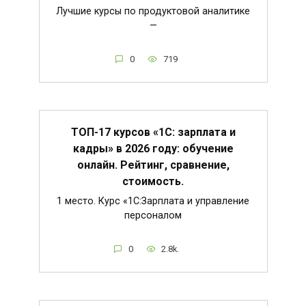
Лучшие курсы по продуктовой аналитике
—
0
719
ТОП-17 курсов «1С: зарплата и
кадры» в 2026 году: обучение
онлайн. Рейтинг, сравнение,
стоимость.
1 место. Курс «1С:Зарплата и управление
персоналом
0
2.8k.