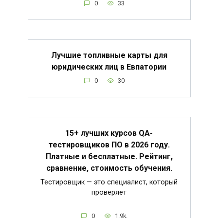
0
33
Лучшие топливные карты для
юридических лиц в Евпатории
0
30
15+ лучших курсов QA-
тестировщиков ПО в 2026 году.
Платные и бесплатные. Рейтинг,
сравнение, стоимость обучения.
Тестировщик — это специалист, который
проверяет
0
1.9k.