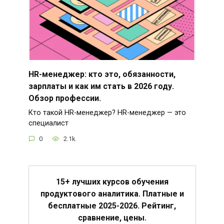
HR-менеджер: кто это, обязанности,
зарплаты и как им стать в 2026 году.
Обзор профессии.
Кто такой HR-менеджер? HR-менеджер — это
специалист
0
2.1k.
15+ лучших курсов обучения
продуктового аналитика. Платные и
бесплатные 2025-2026. Рейтинг,
сравнение, цены.