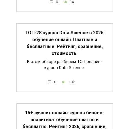
0
34
ТОП-28 курсов Data Science в 2026:
обучение онлайн. Платные и
бесплатные. Рейтинг, сравнение,
стоимость.
В этом обзоре разберём ТОП онлайн-
курсов Data Science.
0
1.3k.
15+ лучших онлайн-курсов бизнес-
аналитика: обучение платно и
бесплатно. Рейтинг 2026, сравнение,