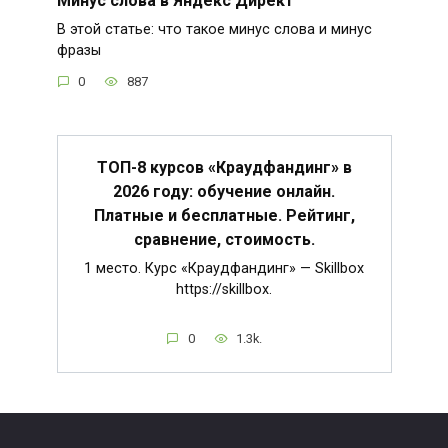
В этой статье: что такое минус слова и минус
фразы
0
887
ТОП-8 курсов «Краудфандинг» в
2026 году: обучение онлайн.
Платные и бесплатные. Рейтинг,
сравнение, стоимость.
1 место. Курс «Краудфандинг» — Skillbox
https://skillbox.
0
1.3k.