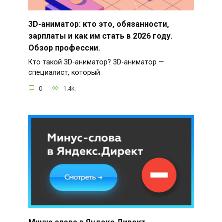
3D-аниматор: кто это, обязанности,
зарплаты и как им стать в 2026 году.
Обзор профессии.
Кто такой 3D-аниматор? 3D-аниматор —
специалист, который
0
1.4k.
Минус слова в Яндекс Директ