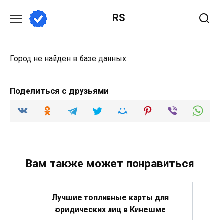
Перейти
RS
к
содержанию
Город не найден в базе данных.
Поделиться с друзьями
Вам также может понравиться
Лучшие топливные карты для
юридических лиц в Кинешме