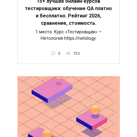
15+ лучших онлайн-курсов
тестировщика: обучение QA платно
и бесплатно. Рейтинг 2026,
сравнение, стоимость.
1 место. Курс «Тестировщик» —
Нетология https://netology.
0
725