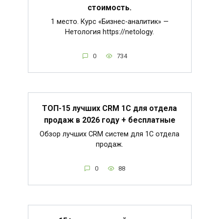
стоимость.
1 место. Курс «Бизнес-аналитик» —
Нетология https://netology.
0
734
ТОП-15 лучших CRM 1C для отдела
продаж в 2026 году + бесплатные
Обзор лучших CRM систем для 1С отдела
продаж.
0
88