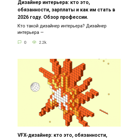
Дизайнер интерьера: кто это,
обязанности, зарплаты и как им стать в
2026 году. Обзор профессии.
Кто такой дизайнер интерьера? Дизайнер
интерьера —
0
2.2k.
VFX-дизайнер: кто это, обязанности,