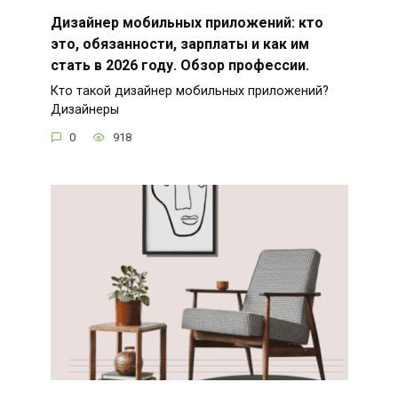
Дизайнер мобильных приложений: кто
это, обязанности, зарплаты и как им
стать в 2026 году. Обзор профессии.
Кто такой дизайнер мобильных приложений?
Дизайнеры
0
918