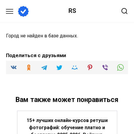
Перейти
RS
к
содержанию
Город не найден в базе данных.
Поделиться с друзьями
Вам также может понравиться
15+ лучших онлайн-курсов ретуши
фотографий: обучение платно и