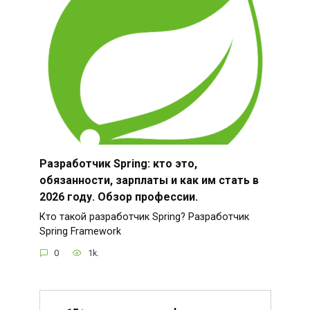
Разработчик Spring: кто это,
обязанности, зарплаты и как им стать в
2026 году. Обзор профессии.
Кто такой разработчик Spring? Разработчик
Spring Framework
0
1k.