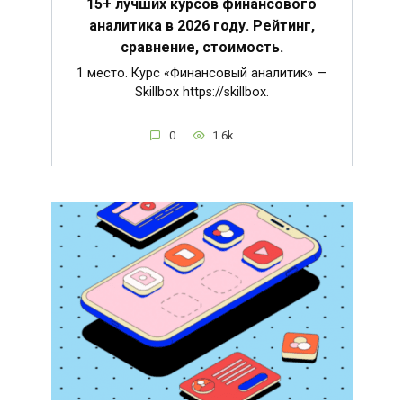
15+ лучших курсов финансового
аналитика в 2026 году. Рейтинг,
сравнение, стоимость.
1 место. Курс «Финансовый аналитик» —
Skillbox https://skillbox.
0
1.6k.