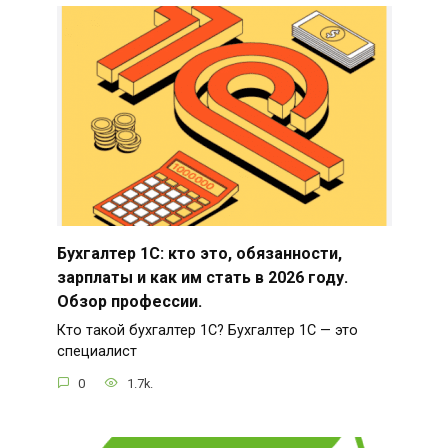
Бухгалтер 1С: кто это, обязанности,
зарплаты и как им стать в 2026 году.
Обзор профессии.
Кто такой бухгалтер 1С? Бухгалтер 1С — это
специалист
0
1.7k.