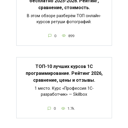
бесплатно 2025-2026. Рейтинг,
сравнение, стоимость.
В этом обзоре разберём ТОП онлайн-
курсов ретуши фотографий.
0
899
ТОП-10 лучших курсов 1С
программирование. Рейтинг 2026,
сравнение, цены и отзывы.
1 место. Курс «Профессия 1C-
разработчик» — Skillbox
0
1.7k.