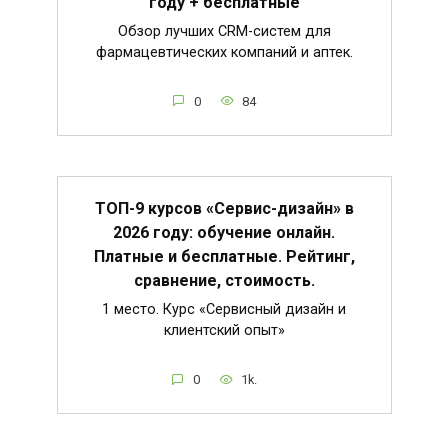
году + бесплатные
Обзор лучших CRM-систем для
фармацевтических компаний и аптек.
0
84
ТОП-9 курсов «Сервис-дизайн» в
2026 году: обучение онлайн.
Платные и бесплатные. Рейтинг,
сравнение, стоимость.
1 место. Курс «Сервисный дизайн и
клиентский опыт»
0
1k.