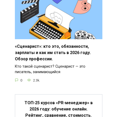
«Сценарист»: кто это, обязанности,
зарплаты и как им стать в 2026 году.
Обзор профессии.
Кто такой сценарист? Сценарист — это
писатель, занимающийся
0
2.3k.
ТОП-25 курсов «PR-менеджер» в
2026 году: обучение онлайн.
Рейтинг, сравнение, стоимость.