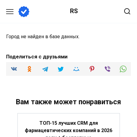
Перейти
RS
к
содержанию
Город не найден в базе данных.
Поделиться с друзьями
Вам также может понравиться
ТОП-15 лучших CRM для
фармацевтических компаний в 2026