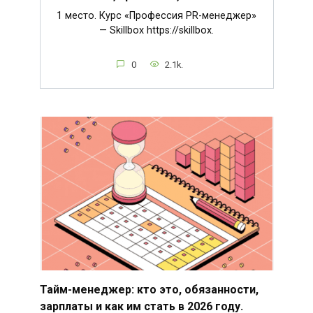
1 место. Курс «Профессия PR-менеджер»
— Skillbox https://skillbox.
0
2.1k.
Тайм-менеджер: кто это, обязанности,
зарплаты и как им стать в 2026 году.