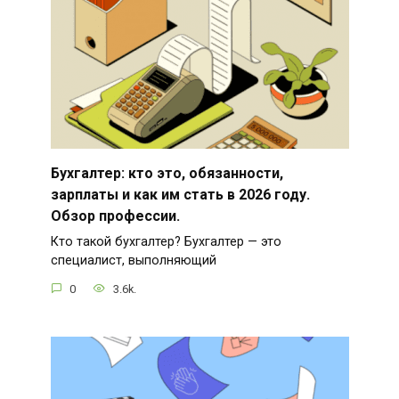
Бухгалтер: кто это, обязанности,
зарплаты и как им стать в 2026 году.
Обзор профессии.
Кто такой бухгалтер? Бухгалтер — это
специалист, выполняющий
0
3.6k.