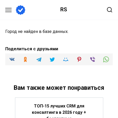
Перейти
RS
к
содержанию
Город не найден в базе данных.
Поделиться с друзьями
Вам также может понравиться
ТОП-15 лучших CRM для
консалтинга в 2026 году +