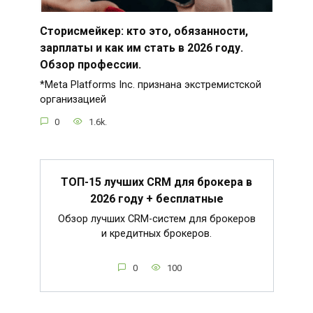
Сторисмейкер: кто это, обязанности,
зарплаты и как им стать в 2026 году.
Обзор профессии.
*Meta Platforms Inc. признана экстремистской
организацией
0
1.6k.
ТОП-15 лучших CRM для брокера в
2026 году + бесплатные
Обзор лучших CRM-систем для брокеров
и кредитных брокеров.
0
100