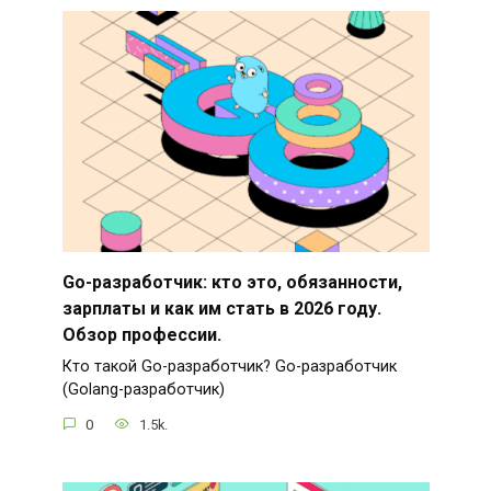
Go-разработчик: кто это, обязанности,
зарплаты и как им стать в 2026 году.
Обзор профессии.
Кто такой Go-разработчик? Go-разработчик
(Golang-разработчик)
0
1.5k.