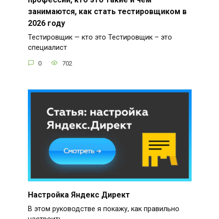
занимаются, как стать тестировщиком в
2026 году
Тестировщик — кто это Тестировщик – это
специалист
0
702
Настройка Яндекс Директ
В этом руководстве я покажу, как правильно