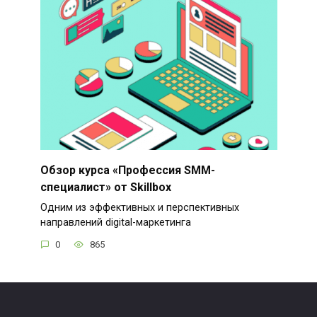
Обзор курса «Профессия SMM-
специалист» от Skillbox
Одним из эффективных и перспективных
направлений digital-маркетинга
0
865