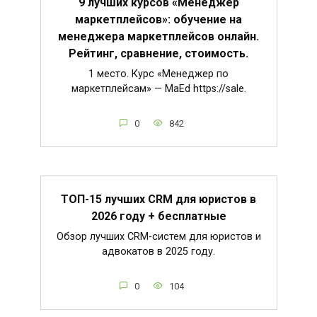
9 лучших курсов «Менеджер
маркетплейсов»: обучение на
менеджера маркетплейсов онлайн.
Рейтинг, сравнение, стоимость.
1 место. Курс «Менеджер по
маркетплейсам» — MaEd https://sale.
0
842
ТОП-15 лучших CRM для юристов в
2026 году + бесплатные
Обзор лучших CRM-систем для юристов и
адвокатов в 2025 году.
0
104