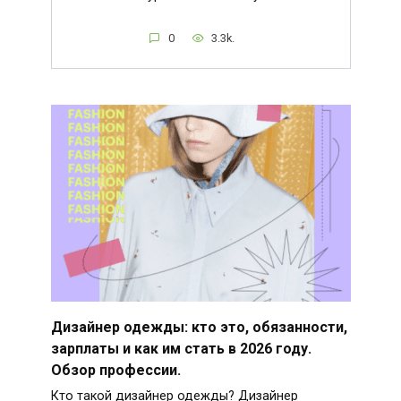
0
3.3k.
Дизайнер одежды: кто это, обязанности,
зарплаты и как им стать в 2026 году.
Обзор профессии.
Кто такой дизайнер одежды? Дизайнер