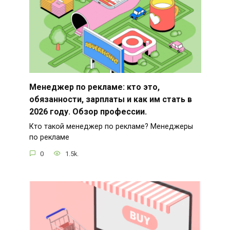
Менеджер по рекламе: кто это,
обязанности, зарплаты и как им стать в
2026 году. Обзор профессии.
Кто такой менеджер по рекламе? Менеджеры
по рекламе
0
1.5k.