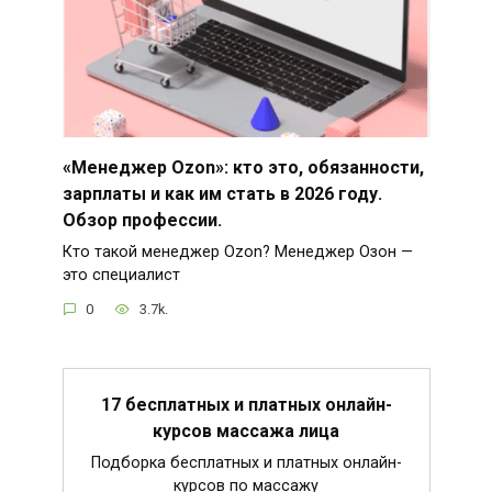
«Менеджер Ozon»: кто это, обязанности,
зарплаты и как им стать в 2026 году.
Обзор профессии.
Кто такой менеджер Ozon? Менеджер Озон —
это специалист
0
3.7k.
17 бесплатных и платных онлайн-
курсов массажа лица
Подборка бесплатных и платных онлайн-
курсов по массажу