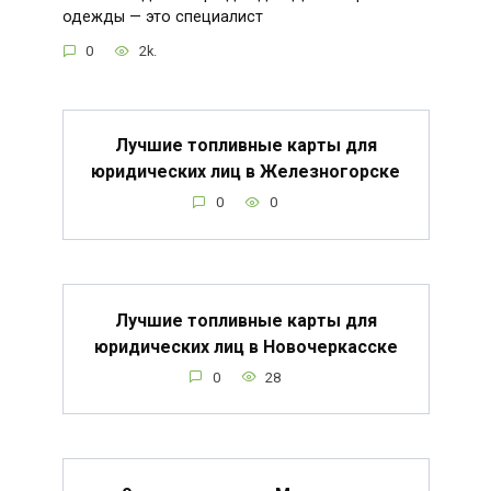
одежды — это специалист
0
2k.
Лучшие топливные карты для
юридических лиц в Железногорске
0
0
Лучшие топливные карты для
юридических лиц в Новочеркасске
0
28