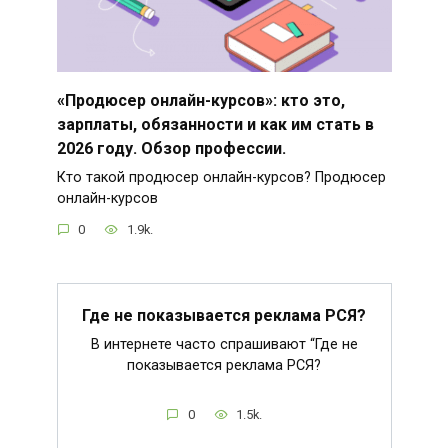
«Продюсер онлайн-курсов»: кто это,
зарплаты, обязанности и как им стать в
2026 году. Обзор профессии.
Кто такой продюсер онлайн-курсов? Продюсер
онлайн-курсов
0
1.9k.
Где не показывается реклама РСЯ?
В интернете часто спрашивают “Где не
показывается реклама РСЯ?
0
1.5k.