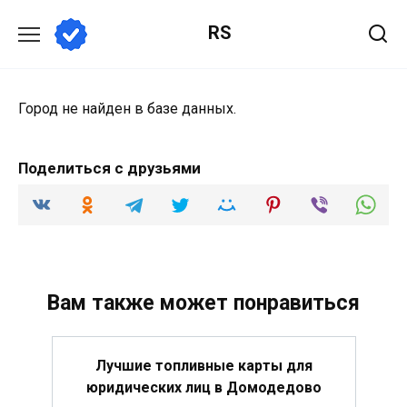
Перейти
RS
к
содержанию
Город не найден в базе данных.
Поделиться с друзьями
Вам также может понравиться
Лучшие топливные карты для
юридических лиц в Домодедово