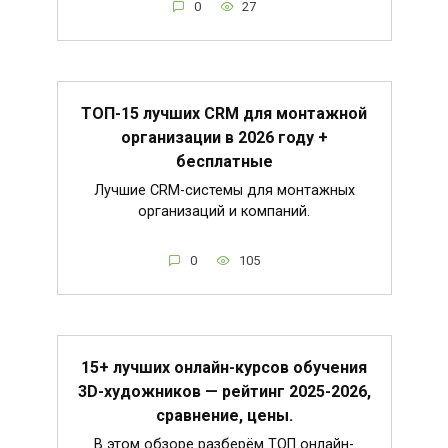
0
27
ТОП-15 лучших CRM для монтажной
организации в 2026 году +
бесплатные
Лучшие CRM-системы для монтажных
организаций и компаний.
0
105
15+ лучших онлайн-курсов обучения
3D-художников — рейтинг 2025-2026,
сравнение, цены.
В этом обзоре разберём ТОП онлайн-