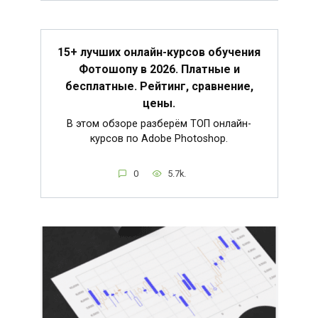
15+ лучших онлайн-курсов обучения
Фотошопу в 2026. Платные и
бесплатные. Рейтинг, сравнение,
цены.
В этом обзоре разберём ТОП онлайн-
курсов по Adobe Photoshop.
0
5.7k.