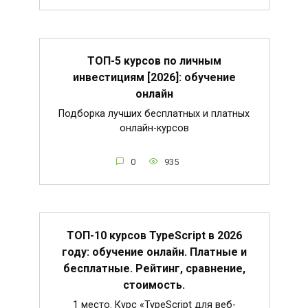
ТОП-5 курсов по личным
инвестициям [2026]: обучение
онлайн
Подборка лучших бесплатных и платных
онлайн-курсов
0
935
ТОП-10 курсов TypeScript в 2026
году: обучение онлайн. Платные и
бесплатные. Рейтинг, сравнение,
стоимость.
1 место. Курс «TypeScript для веб-