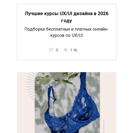
Лучшие курсы UX/UI дизайна в 2026
году
Подборка бесплатных и платных онлайн-
курсов по UX/UI
0
1.1k.