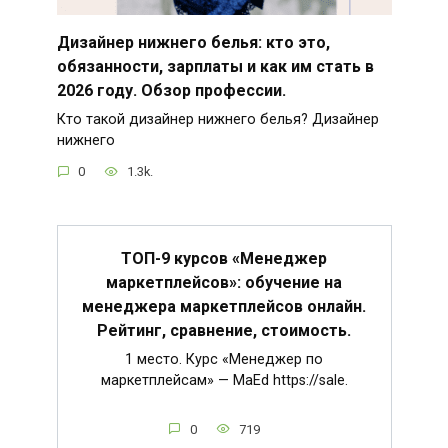
Дизайнер нижнего белья: кто это,
обязанности, зарплаты и как им стать в
2026 году. Обзор профессии.
Кто такой дизайнер нижнего белья? Дизайнер
нижнего
0
1.3k.
ТОП-9 курсов «Менеджер
маркетплейсов»: обучение на
менеджера маркетплейсов онлайн.
Рейтинг, сравнение, стоимость.
1 место. Курс «Менеджер по
маркетплейсам» — MaEd https://sale.
0
719