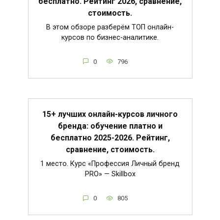
бесплатно. Рейтинг 2026, сравнение,
стоимость.
В этом обзоре разберём ТОП онлайн-
курсов по бизнес-аналитике.
0
796
15+ лучших онлайн-курсов личного
бренда: обучение платно и
бесплатно 2025-2026. Рейтинг,
сравнение, стоимость.
1 место. Курс «Профессия Личный бренд
PRO» — Skillbox
0
805