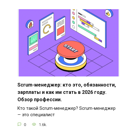
Scrum-менеджер: кто это, обязанности,
зарплаты и как им стать в 2026 году.
Обзор профессии.
Кто такой Scrum-менеджер? Scrum-менеджер
— это специалист
0
1.6k.