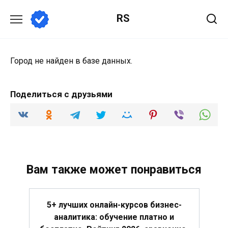
Перейти
RS
к
содержанию
Город не найден в базе данных.
Поделиться с друзьями
Вам также может понравиться
5+ лучших онлайн-курсов бизнес-
аналитика: обучение платно и