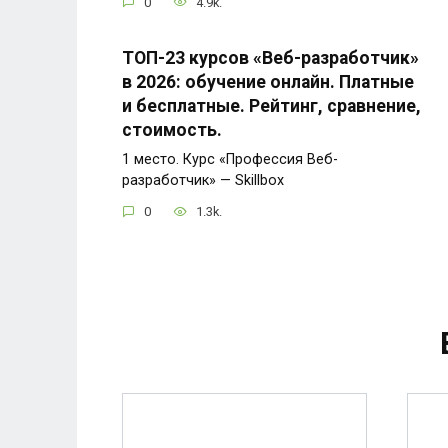
0
4.9k.
ТОП-23 курсов «Веб-разработчик»
в 2026: обучение онлайн. Платные
и бесплатные. Рейтинг, сравнение,
стоимость.
1 место. Курс «Профессия Веб-
разработчик» — Skillbox
0
1.3k.