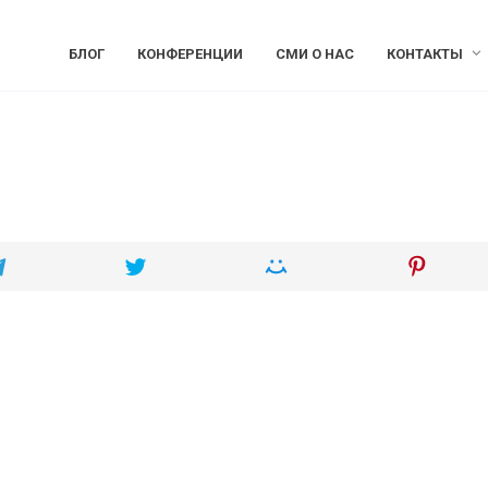
БЛОГ
КОНФЕРЕНЦИИ
СМИ О НАС
КОНТАКТЫ