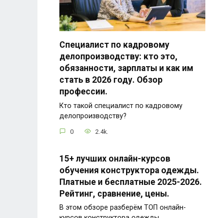
Специалист по кадровому
делопроизводству: кто это,
обязанности, зарплаты и как им
стать в 2026 году. Обзор
профессии.
Кто такой специалист по кадровому
делопроизводству?
0
2.4k.
15+ лучших онлайн-курсов
обучения конструктора одежды.
Платные и бесплатные 2025-2026.
Рейтинг, сравнение, цены.
В этом обзоре разберём ТОП онлайн-
курсов конструктора одежды.