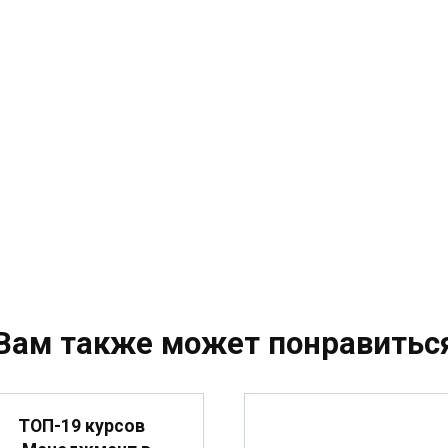
Вам также может понравитьс
ТОП-19 курсов