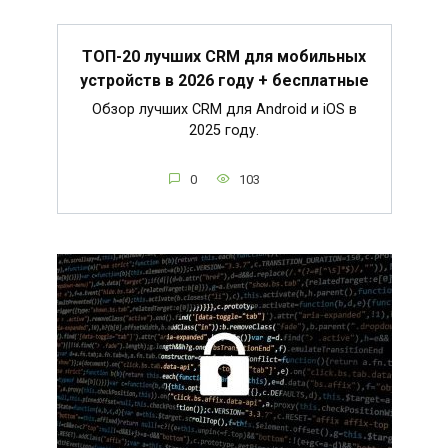
ТОП-20 лучших CRM для мобильных
устройств в 2026 году + бесплатные
Обзор лучших CRM для Android и iOS в
2025 году.
0
103