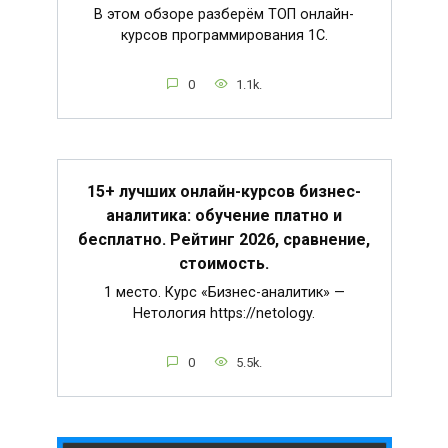
В этом обзоре разберём ТОП онлайн-
курсов программирования 1С.
0
1.1k.
15+ лучших онлайн-курсов бизнес-
аналитика: обучение платно и
бесплатно. Рейтинг 2026, сравнение,
стоимость.
1 место. Курс «Бизнес-аналитик» —
Нетология https://netology.
0
5.5k.