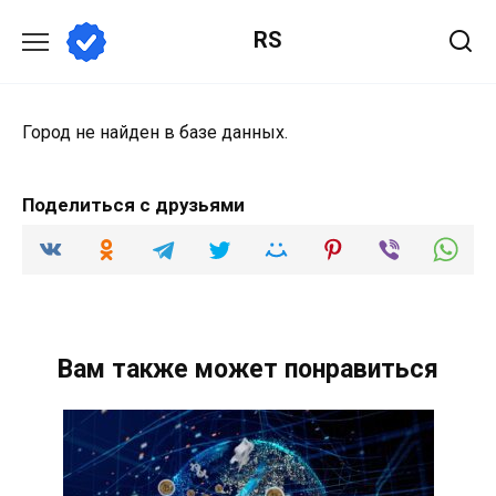
Перейти
RS
к
содержанию
Город не найден в базе данных.
Поделиться с друзьями
Вам также может понравиться