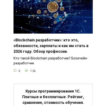
«Blockchain разработчик»: кто это,
обязанности, зарплаты и как им стать в
2026 году. Обзор профессии.
Кто такой Blockchain разработчик? Блокчейн-
разработчик
0
1.2k.
Курсы программирования 1С.
Платные и бесплатные. Рейтинг,
сравнение, стоимость обучения.