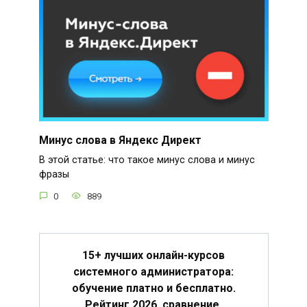
Минус слова в Яндекс Директ
В этой статье: что такое минус слова и минус
фразы
0
889
15+ лучших онлайн-курсов
системного администратора:
обучение платно и бесплатно.
Рейтинг 2026, сравнение,