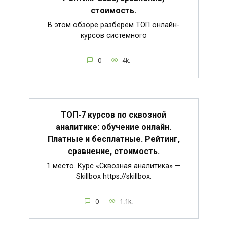
стоимость.
В этом обзоре разберём ТОП онлайн-
курсов системного
0
4k.
ТОП-7 курсов по сквозной
аналитике: обучение онлайн.
Платные и бесплатные. Рейтинг,
сравнение, стоимость.
1 место. Курс «Сквозная аналитика» —
Skillbox https://skillbox.
0
1.1k.