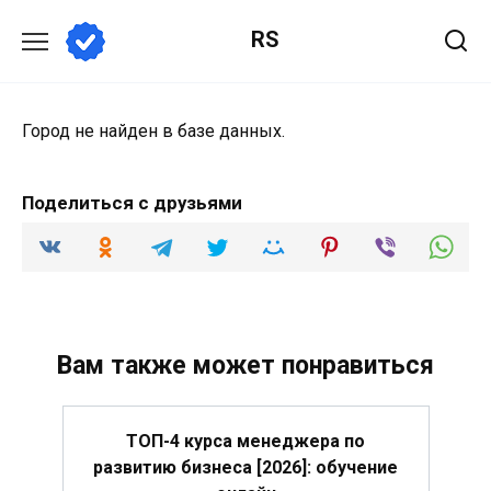
Перейти
RS
к
содержанию
Город не найден в базе данных.
Поделиться с друзьями
Вам также может понравиться
ТОП-4 курса менеджера по
развитию бизнеса [2026]: обучение