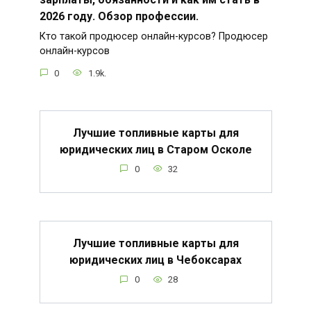
2026 году. Обзор профессии.
Кто такой продюсер онлайн-курсов? Продюсер
онлайн-курсов
0
1.9k.
Лучшие топливные карты для
юридических лиц в Старом Осколе
0
32
Лучшие топливные карты для
юридических лиц в Чебоксарах
0
28