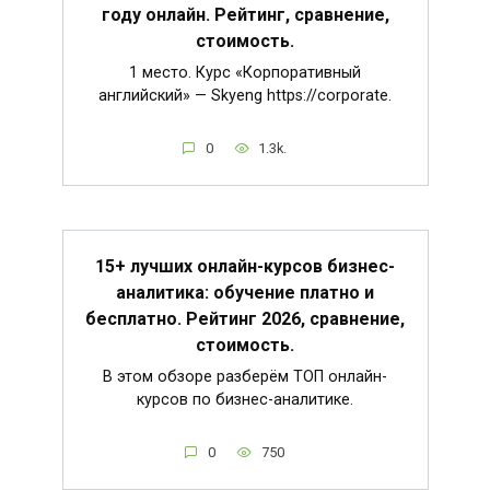
году онлайн. Рейтинг, сравнение,
стоимость.
1 место. Курс «Корпоративный
английский» — Skyeng https://corporate.
0
1.3k.
15+ лучших онлайн-курсов бизнес-
аналитика: обучение платно и
бесплатно. Рейтинг 2026, сравнение,
стоимость.
В этом обзоре разберём ТОП онлайн-
курсов по бизнес-аналитике.
0
750