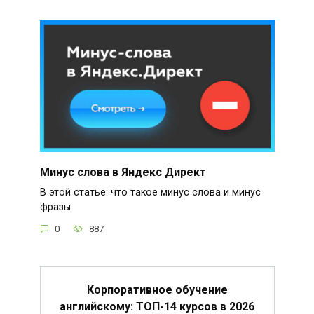
Минус слова в Яндекс Директ
В этой статье: что такое минус слова и минус
фразы
0
887
Корпоративное обучение
английскому: ТОП-14 курсов в 2026