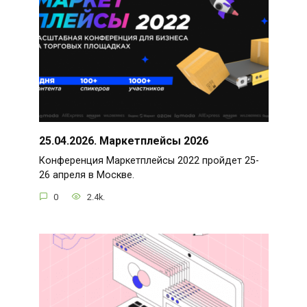
25.04.2026. Маркетплейсы 2026
Конференция Маркетплейсы 2022 пройдет 25-
26 апреля в Москве.
0
2.4k.