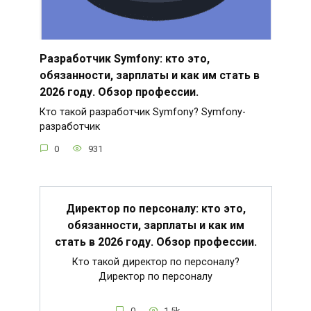
Разработчик Symfony: кто это,
обязанности, зарплаты и как им стать в
2026 году. Обзор профессии.
Кто такой разработчик Symfony? Symfony-
разработчик
0
931
Директор по персоналу: кто это,
обязанности, зарплаты и как им
стать в 2026 году. Обзор профессии.
Кто такой директор по персоналу?
Директор по персоналу
0
1.5k.