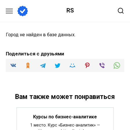
Перейти
RS
к
содержанию
Город не найден в базе данных.
Поделиться с друзьями
Вам также может понравиться
Курсы по бизнес-аналитике
1 место. Курс «Бизнес-аналитик» —