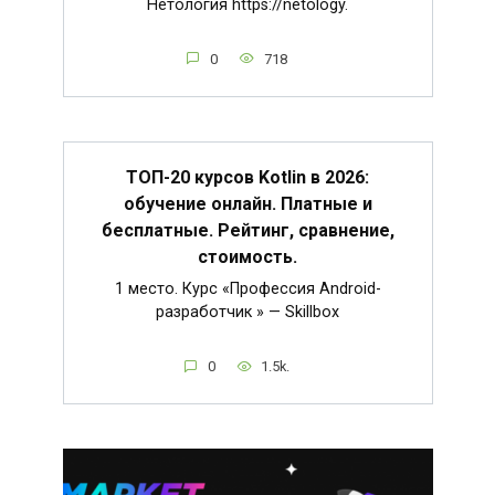
Нетология https://netology.
0
718
ТОП-20 курсов Kotlin в 2026:
обучение онлайн. Платные и
бесплатные. Рейтинг, сравнение,
стоимость.
1 место. Курс «Профессия Android-
разработчик » — Skillbox
0
1.5k.