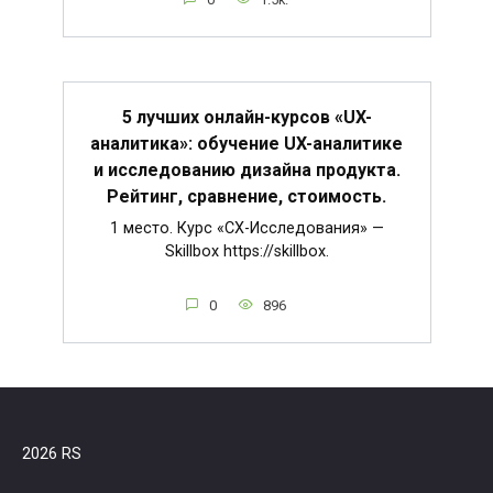
5 лучших онлайн-курсов «UX-
аналитика»: обучение UX-аналитике
и исследованию дизайна продукта.
Рейтинг, сравнение, стоимость.
1 место. Курс «CX-Исследования» —
Skillbox https://skillbox.
0
896
2026 RS