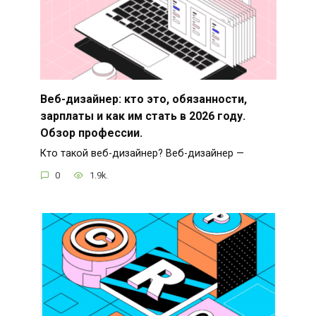
Веб-дизайнер: кто это, обязанности,
зарплаты и как им стать в 2026 году.
Обзор профессии.
Кто такой веб-дизайнер? Веб-дизайнер —
0
1.9k.